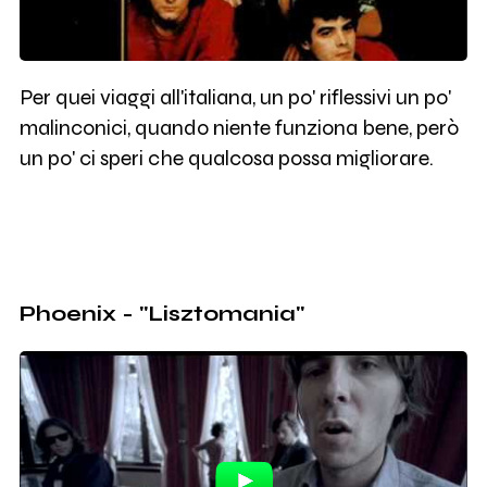
Per quei viaggi all'italiana, un po' riflessivi un po'
malinconici, quando niente funziona bene, però
un po' ci speri che qualcosa possa migliorare.
Phoenix - "Lisztomania"