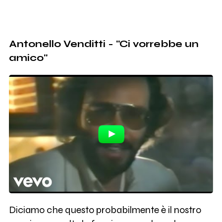
Antonello Venditti - "Ci vorrebbe un
amico"
Diciamo che questo probabilmente è il nostro