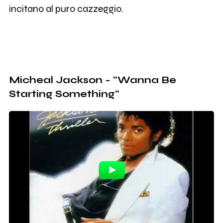
incitano al puro cazzeggio.
Micheal Jackson - "Wanna Be
Starting Something"