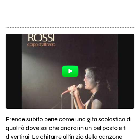
Prende subito bene come una gita scolastica di
qualità dove sai che andrai in un bel posto e ti
divertirai. Le chitarre all'inizio della canzone