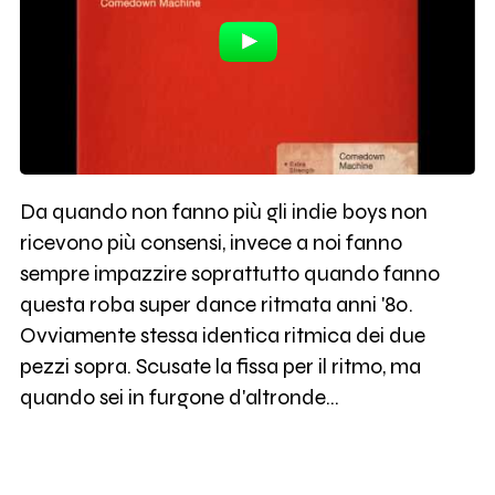
Da quando non fanno più gli indie boys non
ricevono più consensi, invece a noi fanno
sempre impazzire soprattutto quando fanno
questa roba super dance ritmata anni '80.
Ovviamente stessa identica ritmica dei due
pezzi sopra. Scusate la fissa per il ritmo, ma
quando sei in furgone d'altronde...