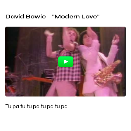
David Bowie - "Modern Love"
Tu pa tu tu pa tu pa tu pa.