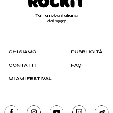
Tutta roba italiana
dal 1997
CHI SIAMO
PUBBLICITÀ
CONTATTI
FAQ
MI AMI FESTIVAL