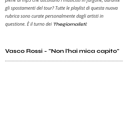
gli spostamenti del tour? Tutte le playlist di questa nuova
rubrica sono curate personalmente dagli artisti in
questione. È il turno dei
:
Thegiornalisti
Vasco Rossi - "Non l'hai mica capito"