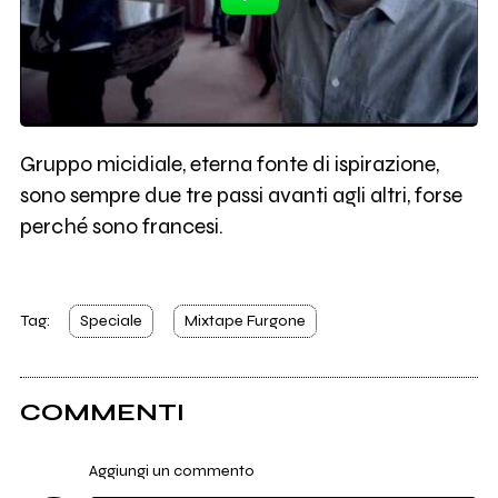
Gruppo micidiale, eterna fonte di ispirazione,
sono sempre due tre passi avanti agli altri, forse
perché sono francesi.
Tag:
Speciale
Mixtape Furgone
COMMENTI
Aggiungi un commento