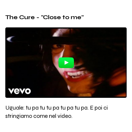
The Cure - "Close to me"
Uguale: tu pa tu tu pa tu pa tu pa. E poi ci
stringiamo come nel video.