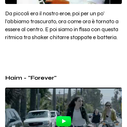
Da piccoli era il nostro eroe, poi per un po'
l'abbiamo trascurato, ora come ora è tornato a
essere al centro. E poi siamo in fissa con questa
ritmica tra shaker chitarre stoppate e batteria.
Haim - "Forever"