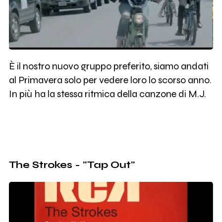
È il nostro nuovo gruppo preferito, siamo andati
al Primavera solo per vedere loro lo scorso anno.
In più ha la stessa ritmica della canzone di M.J.
The Strokes - "Tap Out"