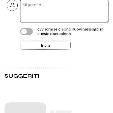
avvisami se ci sono nuovi messaggi in
questa discussione
Invia
SUGGERITI
▄ ▄▄▄▄