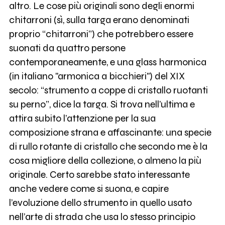
altro. Le cose più originali sono degli enormi
chitarroni (sì, sulla targa erano denominati
proprio “chitarroni”) che potrebbero essere
suonati da quattro persone
contemporaneamente, e una glass harmonica
(in italiano "armonica a bicchieri") del XIX
secolo: “strumento a coppe di cristallo ruotanti
su perno”, dice la targa. Si trova nell’ultima e
attira subito l’attenzione per la sua
composizione strana e affascinante: una specie
di rullo rotante di cristallo che secondo me è la
cosa migliore della collezione, o almeno la più
originale. Certo sarebbe stato interessante
anche vedere come si suona, e capire
l’evoluzione dello strumento in quello usato
nell’arte di strada che usa lo stesso principio