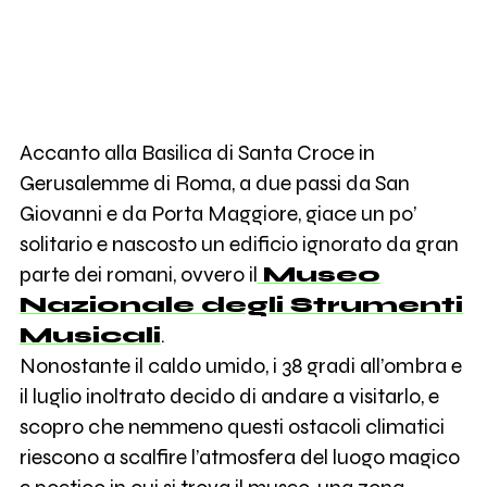
Accanto alla Basilica di Santa Croce in
Gerusalemme di Roma, a due passi da San
Giovanni e da Porta Maggiore, giace un po’
solitario e nascosto un edificio ignorato da gran
parte dei romani, ovvero il
Museo
Nazionale degli Strumenti
Musicali
.
Nonostante il caldo umido, i 38 gradi all’ombra e
il luglio inoltrato decido di andare a visitarlo, e
scopro che nemmeno questi ostacoli climatici
riescono a scalfire l’atmosfera del luogo magico