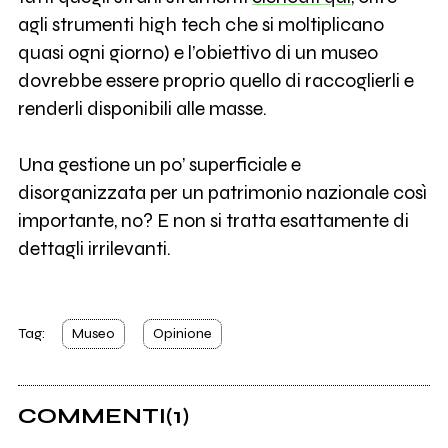
agli strumenti high tech che si moltiplicano
quasi ogni giorno) e l’obiettivo di un museo
dovrebbe essere proprio quello di raccoglierli e
renderli disponibili alle masse.
Una gestione un po’ superficiale e
disorganizzata per un patrimonio nazionale così
importante, no? E non si tratta esattamente di
dettagli irrilevanti.
Tag:
Museo
Opinione
COMMENTI
(1)