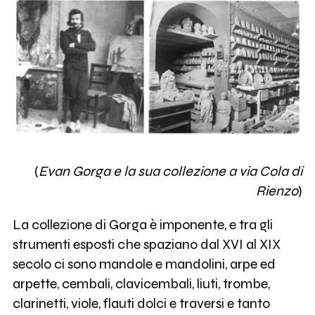
(
Evan Gorga e la sua collezione a via Cola di
Rienzo
)
La collezione di Gorga è imponente, e tra gli
strumenti esposti che spaziano dal XVI al XIX
secolo ci sono mandole e mandolini, arpe ed
arpette, cembali, clavicembali, liuti, trombe,
clarinetti, viole, flauti dolci e traversi e tanto