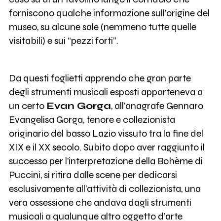
forniscono qualche informazione sull’origine del
museo, su alcune sale (nemmeno tutte quelle
visitabili) e sui “pezzi forti”.
Da questi foglietti apprendo che gran parte
degli strumenti musicali esposti apparteneva a
un certo
Evan Gorga
, all'anagrafe Gennaro
Evangelisa Gorga, tenore e collezionista
originario del basso Lazio vissuto tra la fine del
XIX e il XX secolo. Subito dopo aver raggiunto il
successo per l’interpretazione della Bohème di
Puccini, si ritira dalle scene per dedicarsi
esclusivamente all’attività di collezionista, una
vera ossessione che andava dagli strumenti
musicali a qualunque altro oggetto d’arte