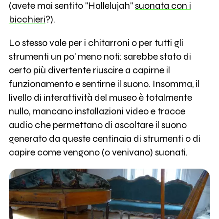
(avete mai sentito "Hallelujah"
suonata con i
bicchieri
?).
Lo stesso vale per i chitarroni o per tutti gli
strumenti un po’ meno noti: sarebbe stato di
certo più divertente riuscire a capirne il
funzionamento e sentirne il suono. Insomma, il
livello di interattività del museo è totalmente
nullo, mancano installazioni video e tracce
audio che permettano di ascoltare il suono
generato da queste centinaia di strumenti o di
capire come vengono (o venivano) suonati.