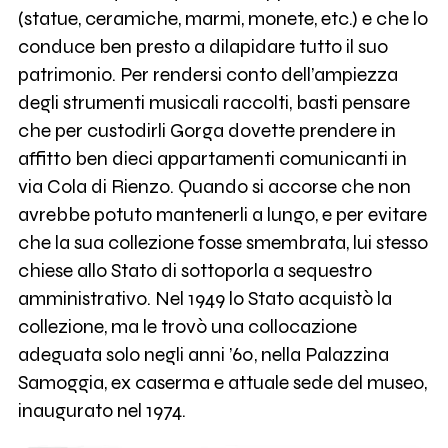
(statue, ceramiche, marmi, monete, etc.) e che lo
conduce ben presto a dilapidare tutto il suo
patrimonio. Per rendersi conto dell’ampiezza
degli strumenti musicali raccolti, basti pensare
che per custodirli Gorga dovette prendere in
affitto ben dieci appartamenti comunicanti in
via Cola di Rienzo. Quando si accorse che non
avrebbe potuto mantenerli a lungo, e per evitare
che la sua collezione fosse smembrata, lui stesso
chiese allo Stato di sottoporla a sequestro
amministrativo. Nel 1949 lo Stato acquistò la
collezione, ma le trovò una collocazione
adeguata solo negli anni ’60, nella Palazzina
Samoggia, ex caserma e attuale sede del museo,
inaugurato nel 1974.