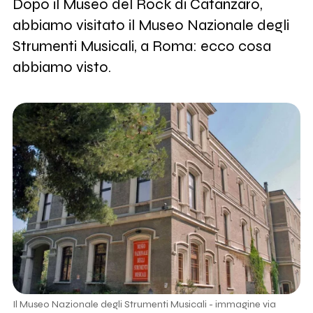
Dopo il Museo del Rock di Catanzaro,
abbiamo visitato il Museo Nazionale degli
Strumenti Musicali, a Roma: ecco cosa
abbiamo visto.
Il Museo Nazionale degli Strumenti Musicali - immagine via