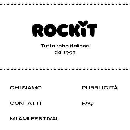
Tutta roba italiana
dal 1997
CHI SIAMO
PUBBLICITÀ
CONTATTI
FAQ
MI AMI FESTIVAL