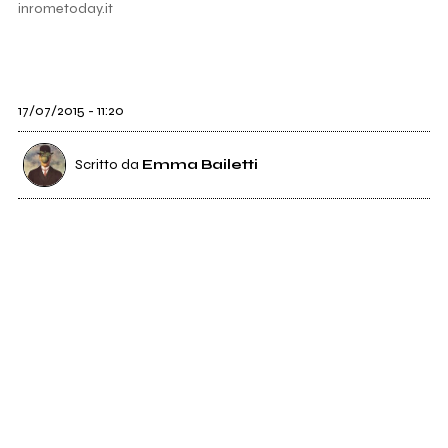
inrometoday.it
17/07/2015 - 11:20
Scritto da
Emma Bailetti