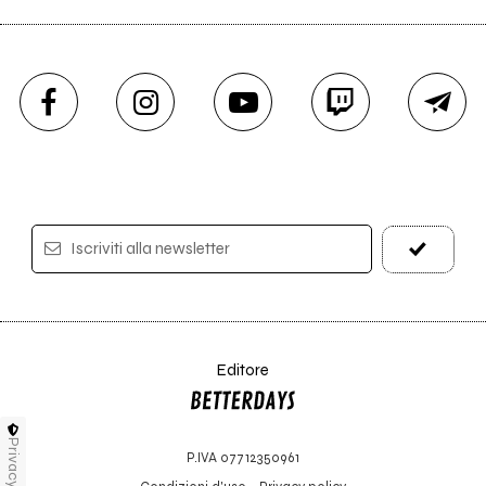
Iscriviti alla newsletter
Editore
Privacy
P.IVA 07712350961