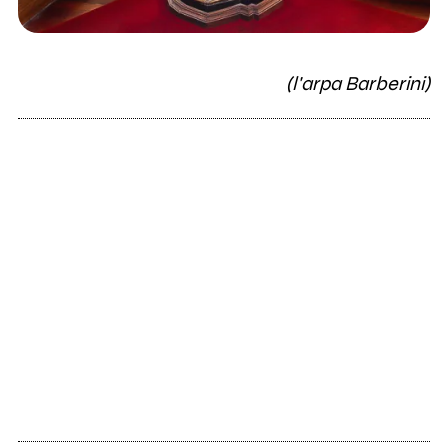
(l'arpa Barberini)