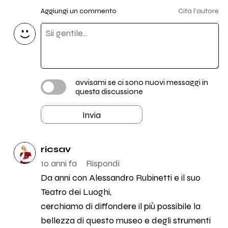
Aggiungi un commento
Cita l'autore
avvisami se ci sono nuovi messaggi in
questa discussione
Invia
ricsav
10 anni fa
Rispondi
Da anni con Alessandro Rubinetti e il suo
Teatro dei Luoghi,
cerchiamo di diffondere il più possibile la
bellezza di questo museo e degli strumenti