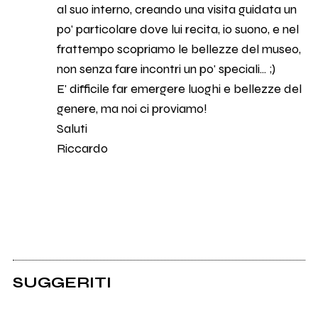
al suo interno, creando una visita guidata un
po' particolare dove lui recita, io suono, e nel
frattempo scopriamo le bellezze del museo,
non senza fare incontri un po' speciali... ;)
E' difficile far emergere luoghi e bellezze del
genere, ma noi ci proviamo!
Saluti
Riccardo
SUGGERITI