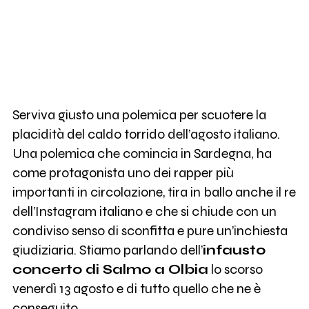
Serviva giusto una polemica per scuotere la
placidità del caldo torrido dell’agosto italiano.
Una polemica che comincia in Sardegna, ha
come protagonista uno dei rapper più
importanti in circolazione, tira in ballo anche il re
dell’Instagram italiano e che si chiude con un
condiviso senso di sconfitta e pure un’inchiesta
giudiziaria. Stiamo parlando dell’
infausto
concerto di Salmo a Olbia
lo scorso
venerdì 13 agosto e di tutto quello che ne è
conseguito.