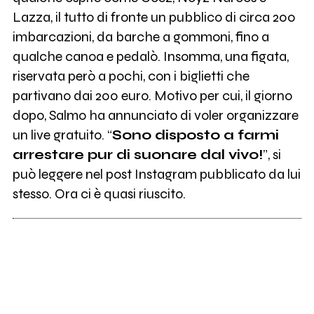
Lazza, il tutto di fronte un pubblico di circa 200
imbarcazioni, da barche a gommoni, fino a
qualche canoa e pedalò. Insomma, una figata,
riservata però a pochi, con i biglietti che
partivano dai 200 euro. Motivo per cui, il giorno
dopo, Salmo ha annunciato di voler organizzare
un live gratuito. “
Sono disposto a farmi
arrestare pur di suonare dal vivo!
”, si
può leggere nel post Instagram pubblicato da lui
stesso. Ora ci è quasi riuscito.