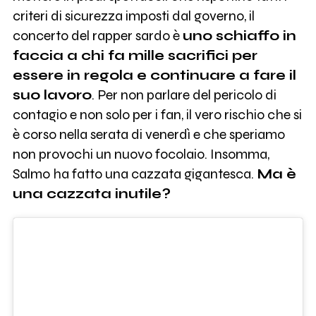
criteri di sicurezza imposti dal governo, il
concerto del rapper sardo è
uno schiaffo in
faccia a chi fa mille sacrifici per
essere in regola e continuare a fare il
suo lavoro
. Per non parlare del pericolo di
contagio e non solo per i fan, il vero rischio che si
è corso nella serata di venerdì e che speriamo
non provochi un nuovo focolaio. Insomma,
Salmo ha fatto una cazzata gigantesca.
Ma è
una cazzata inutile?