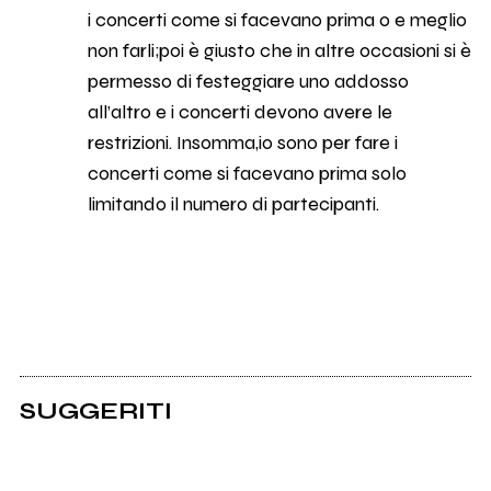
i concerti come si facevano prima o e meglio
non farli;poi è giusto che in altre occasioni si è
permesso di festeggiare uno addosso
all’altro e i concerti devono avere le
restrizioni. Insomma,io sono per fare i
concerti come si facevano prima solo
limitando il numero di partecipanti.
SUGGERITI