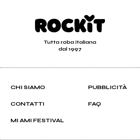
Tutta roba italiana
dal 1997
CHI SIAMO
PUBBLICITÀ
CONTATTI
FAQ
MI AMI FESTIVAL