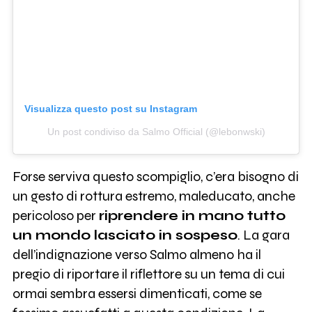
Visualizza questo post su Instagram
Un post condiviso da Salmo Official (@lebonwski)
Forse serviva questo scompiglio, c’era bisogno di
un gesto di rottura estremo, maleducato, anche
pericoloso per
riprendere in mano tutto
un mondo lasciato in sospeso
. La gara
dell’indignazione verso Salmo almeno ha il
pregio di riportare il riflettore su un tema di cui
ormai sembra essersi dimenticati, come se