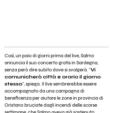
Così, un paio di giorni prima del live, Salmo
annuncia il suo concerto gratis in Sardegna,
senza però dire subito dove si svolgerà. “
Vi
comunicherò città e orario il giorno
stesso
”, spiega. Il live sembrerebbe essere
accompagnato da una campagna di
beneficenza per aiutare le zone in provincia di
Oristano bruciate dagli incendi delle scorse
settimane, che Salmo aveva già sostenuto