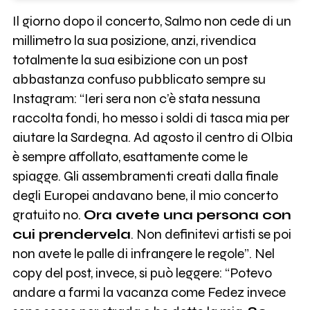
Il giorno dopo il concerto, Salmo non cede di un
millimetro la sua posizione, anzi, rivendica
totalmente la sua esibizione con un post
abbastanza confuso pubblicato sempre su
Instagram: “Ieri sera non c’è stata nessuna
raccolta fondi, ho messo i soldi di tasca mia per
aiutare la Sardegna. Ad agosto il centro di Olbia
è sempre affollato, esattamente come le
spiagge. Gli assembramenti creati dalla finale
degli Europei andavano bene, il mio concerto
gratuito no.
Ora avete una persona con
cui prendervela
. Non definitevi artisti se poi
non avete le palle di infrangere le regole”. Nel
copy del post, invece, si può leggere: “Potevo
andare a farmi la vacanza come Fedez invece