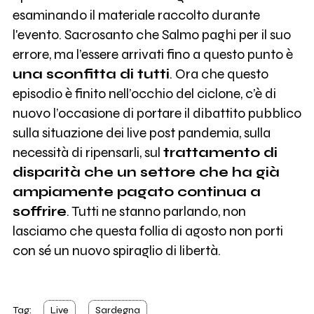
esaminando il materiale raccolto durante
l'evento. Sacrosanto che Salmo paghi per il suo
errore, ma l’essere arrivati fino a questo punto è
una sconfitta di tutti
. Ora che questo
episodio è finito nell’occhio del ciclone, c’è di
nuovo l’occasione di portare il dibattito pubblico
sulla situazione dei live post pandemia, sulla
necessità di ripensarli, sul
trattamento di
disparità che un settore che ha già
ampiamente pagato continua a
soffrire
. Tutti ne stanno parlando, non
lasciamo che questa follia di agosto non porti
con sé un nuovo spiraglio di libertà.
Tag:
Live
Sardegna