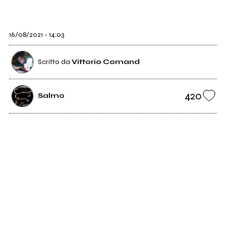
16/08/2021 - 14:03
Scritto da
Vittorio Comand
420
Salmo