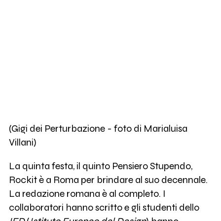
(Gigi dei Perturbazione - foto di Marialuisa
Villani)
La quinta festa, il quinto Pensiero Stupendo,
Rockit è a Roma per brindare al suo decennale.
La redazione romana è al completo. I
collaboratori hanno scritto e gli studenti dello