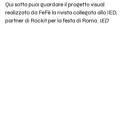
Qui sotto puoi guardare il progetto visual
realizzato da FeFè la rivista collegata allo IED,
partner di Rockit per la festa di Roma.
IED