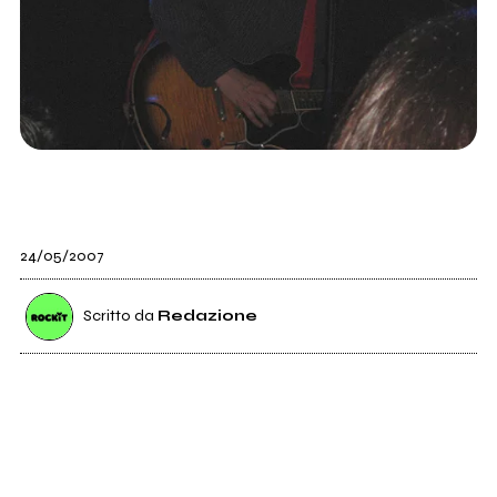
24/05/2007
Scritto da
Redazione