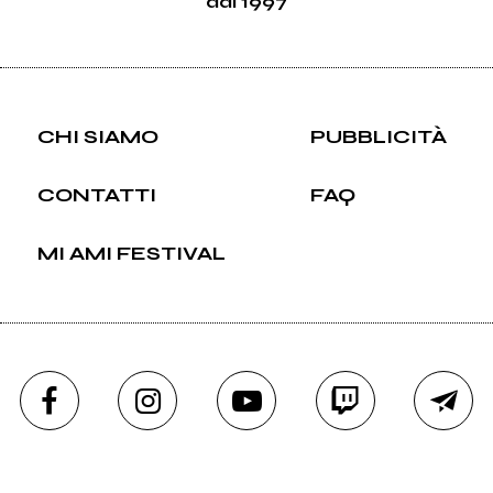
dal 1997
CHI SIAMO
PUBBLICITÀ
CONTATTI
FAQ
MI AMI FESTIVAL