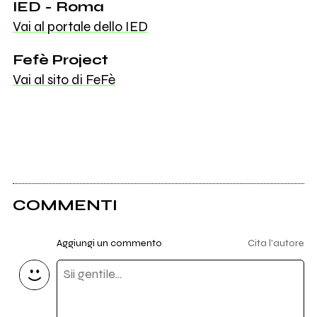
IED - Roma
Vai al portale dello IED
Fefè Project
Vai al sito di FeFè
COMMENTI
Aggiungi un commento
Cita l'autore