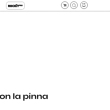
con la pinna