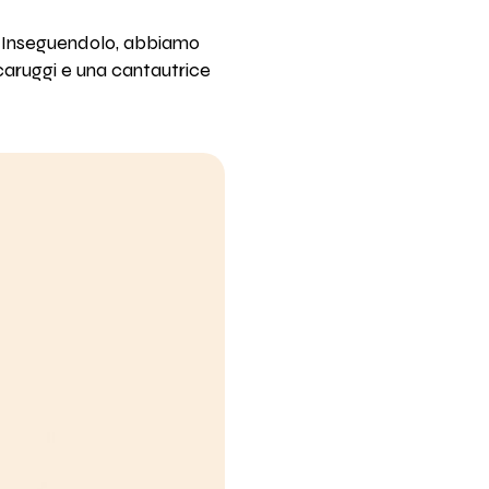
ne. Inseguendolo, abbiamo
aruggi e una cantautrice