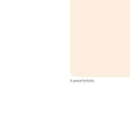
Il pesce farfalla