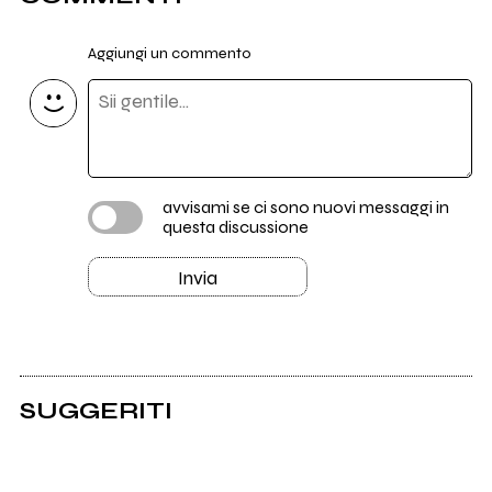
Aggiungi un commento
avvisami se ci sono nuovi messaggi in
questa discussione
Invia
SUGGERITI