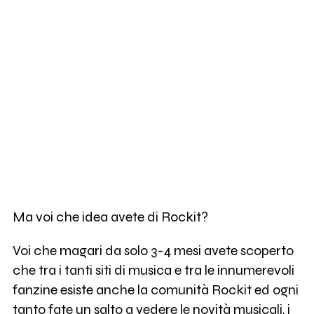
Ma voi che idea avete di Rockit?
Voi che magari da solo 3-4 mesi avete scoperto
che tra i tanti siti di musica e tra le innumerevoli
fanzine esiste anche la comunità Rockit ed ogni
tanto fate un salto a vedere le novità musicali, i