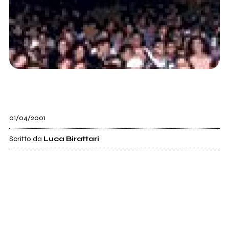
01/04/2001
Scritto da
Luca Birattari