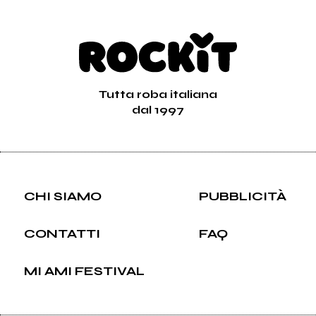
Tutta roba italiana
dal 1997
CHI SIAMO
PUBBLICITÀ
CONTATTI
FAQ
MI AMI FESTIVAL