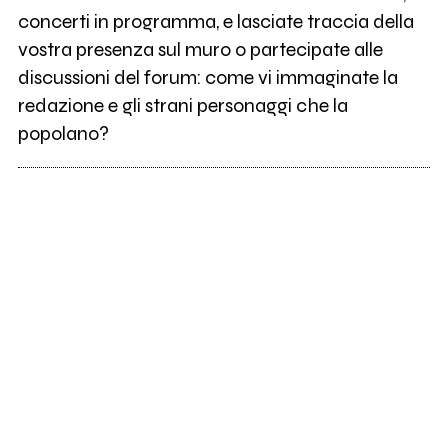
concerti in programma, e lasciate traccia della
vostra presenza sul muro o partecipate alle
discussioni del forum: come vi immaginate la
redazione e gli strani personaggi che la
popolano?