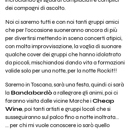
dei compagni di ascolto.
Noi ci saremo tutti e con noi tanti gruppi amici
che per l’occasione suoneranno ancora di più
per divertirsi mettendo in scena concerti atipici,
con molta improvvisazione, la voglia di suonare
qualche cover dei gruppi che hanno idolatrato
da piccoli, mischiandosi dando vita a formazioni
valide solo per una notte, per la notte Rockit!!
Saremo in Toscana, sarà una festa, quindi ci sarà
la
Bandabardò
a rallegrare gli animi, poi ci
faranno visita dalle vicine Marche i
Cheap
Wine
, poi tanti artisti e gruppi locali che si
susseguiranno sul palco fino a notte inoltrata…
… per chi mi vuole conoscere io sarò quello