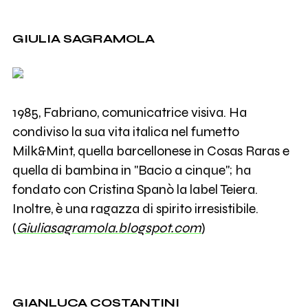
GIULIA SAGRAMOLA
1985, Fabriano, comunicatrice visiva. Ha
condiviso la sua vita italica nel fumetto
Milk&Mint, quella barcellonese in Cosas Raras e
quella di bambina in "Bacio a cinque"; ha
fondato con Cristina Spanò la label Teiera.
Inoltre, è una ragazza di spirito irresistibile.
(
Giuliasagramola.blogspot.com
)
GIANLUCA COSTANTINI