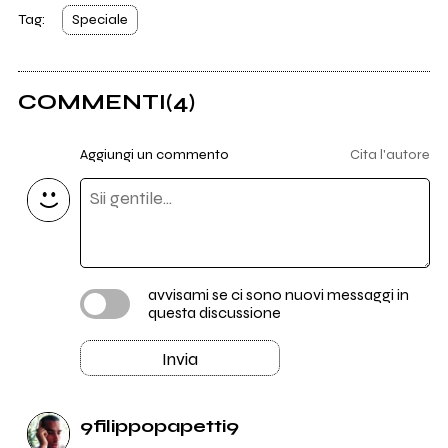
Tag:
Speciale
COMMENTI
(4)
Aggiungi un commento
Cita l'autore
avvisami se ci sono nuovi messaggi in
questa discussione
Invia
9filippopapetti9