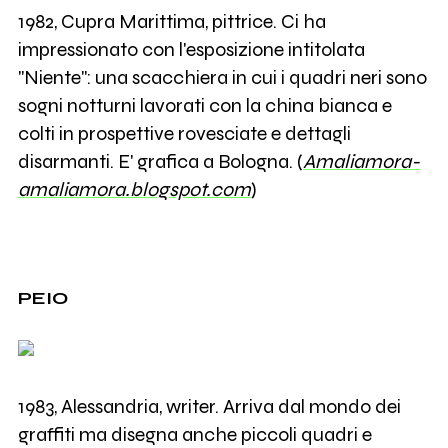
1982, Cupra Marittima, pittrice. Ci ha
impressionato con l'esposizione intitolata
"Niente": una scacchiera in cui i quadri neri sono
sogni notturni lavorati con la china bianca e
colti in prospettive rovesciate e dettagli
disarmanti. E' grafica a Bologna. (
Amaliamora-
amaliamora.blogspot.com
)
PEIO
1983, Alessandria, writer. Arriva dal mondo dei
graffiti ma disegna anche piccoli quadri e