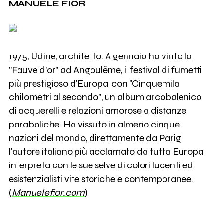
MANUELE FIOR
1975, Udine, architetto. A gennaio ha vinto la
"Fauve d'or" ad Angoulême, il festival di fumetti
più prestigioso d'Europa, con "Cinquemila
chilometri al secondo", un album arcobalenico
di acquerelli e relazioni amorose a distanze
paraboliche. Ha vissuto in almeno cinque
nazioni del mondo, direttamente da Parigi
l'autore italiano più acclamato da tutta Europa
interpreta con le sue selve di colori lucenti ed
esistenzialisti vite storiche e contemporanee.
(
Manuelefior.com
)