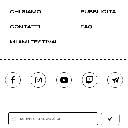
CHI SIAMO
PUBBLICITÀ
CONTATTI
FAQ
MI AMI FESTIVAL
Iscriviti alla newsletter