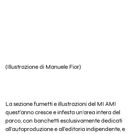
(Illustrazione di Manuele Fior)
La sezione fumetti e illustrazioni del MI AMI
quest'anno cresce e infesta un'area intera del
parco, con banchetti esclusivamente dedicati
all'autoproduzione e all'editoria indipendente, e