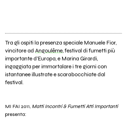
Tra gli ospiti la presenza speciale Manuele Fior,
vincitore ad
Angoulême
, festival di fumetti più
importante d'Europa, e Marina Girardi,
ingaggiata per immortalare i tre giorni con
istantanee illustrate e scarabocchiate dal
festival.
MI FAI 2011,
Matti Incontri & Fumetti Atti Importanti
presenta: