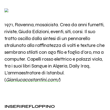
1971, Ravenna, mosaicista. Crea da anni fumetti,
riviste, Giuda Edizioni, eventi, siti, corsi. Il suo
tratto oscilla dalla sintesi di un pennarello
stralunato alla raffinatezza di volti e texture che
sembrano stilati con ago filo e foglia d'oro, ma a
computer. Capelli rosso elettrico e palazzi viola,
tra i suoi libri Sangue in Algeria, Daily Iraq,
L'ammaestratore di Istanbul.
(
Gianlucacostantini.com/
)
INSERIREFLOPPINO