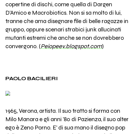
copertine di dischi, come quella di Dargen
D'Amico e Macrobiotics. Non si sa molto di lui,
tranne che ama disegnare file di belle ragazze in
gruppo, oppure scenari strabici junk allucinati
mutanti estremi che anche se non dovrebbero
convergono. (
Peiopeev.blogspot.com
)
PAOLO BACILIERI
1965, Verona, artista. Il suo tratto si forma con
Milo Manara e gli anni '80 di Pazienza, il suo alter
ego è Zeno Porno. E' di sua mano il disegno pop