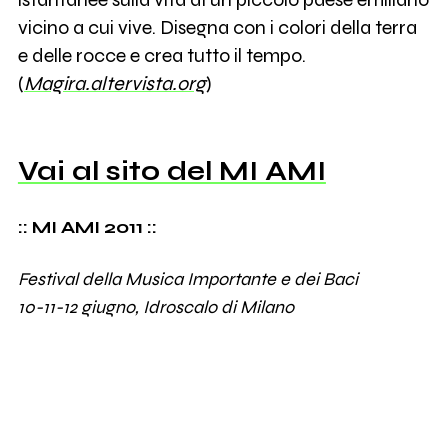
vicino a cui vive. Disegna con i colori della terra
e delle rocce e crea tutto il tempo.
(
Magira.altervista.org
)
Vai al sito del MI AMI
:: MI AMI 2011 ::
Festival della Musica Importante e dei Baci
10-11-12 giugno, Idroscalo di Milano