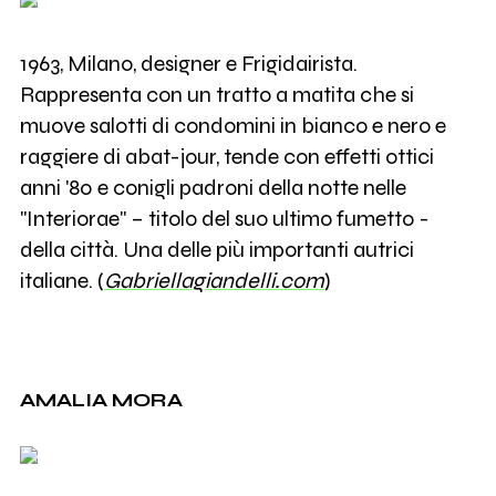
1963, Milano, designer e Frigidairista.
Rappresenta con un tratto a matita che si
muove salotti di condomini in bianco e nero e
raggiere di abat-jour, tende con effetti ottici
anni '80 e conigli padroni della notte nelle
"Interiorae" – titolo del suo ultimo fumetto -
della città. Una delle più importanti autrici
italiane. (
Gabriellagiandelli.com
)
AMALIA MORA