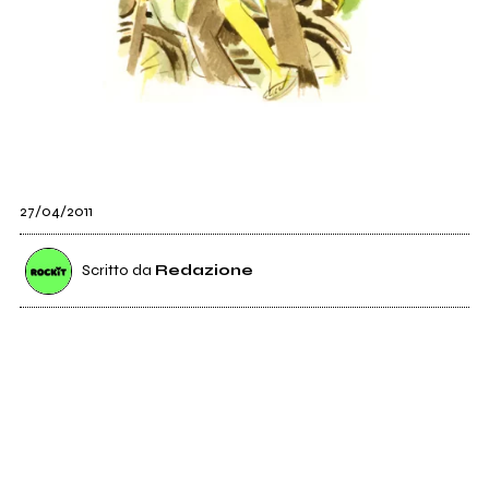
27/04/2011
Scritto da
Redazione