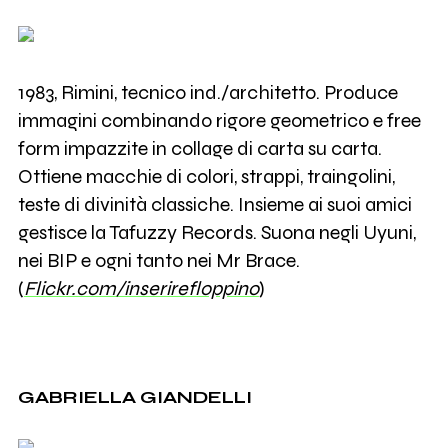
1983, Rimini, tecnico ind./architetto. Produce
immagini combinando rigore geometrico e free
form impazzite in collage di carta su carta.
Ottiene macchie di colori, strappi, traingolini,
teste di divinità classiche. Insieme ai suoi amici
gestisce la Tafuzzy Records. Suona negli Uyuni,
nei BIP e ogni tanto nei Mr Brace.
(
Flickr.com/inserirefloppino
)
GABRIELLA GIANDELLI