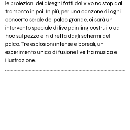
le proiezioni dei disegni fatti dal vivo no stop dal
tramonto in poi. In più, per una canzone di ogni
concerto serale del palco grande, ci sarà un
intervento speciale di live painting costruito ad
hoc sul pezzo e in diretta dagli schermi del
palco. Tre esplosioni intense e boreali, un
esperimento unico di fusione live tra musica e
illustrazione.