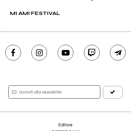
MI AMI FESTIVAL
Iscriviti alla newsletter
Editore