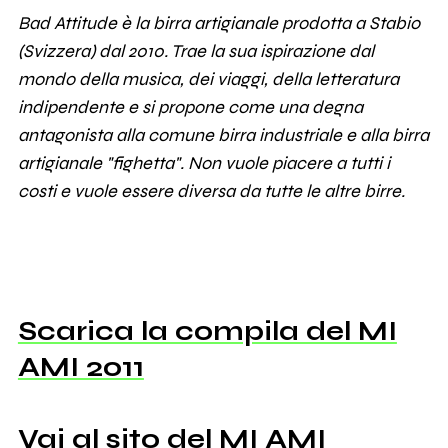
Bad Attitude è la birra artigianale prodotta a Stabio
(Svizzera) dal 2010. Trae la sua ispirazione dal
mondo della musica, dei viaggi, della letteratura
indipendente e si propone come una degna
antagonista alla comune birra industriale e alla birra
artigianale "fighetta". Non vuole piacere a tutti i
costi e vuole essere diversa da tutte le altre birre.
Scarica la compila del MI
AMI 2011
Vai al sito del MI AMI