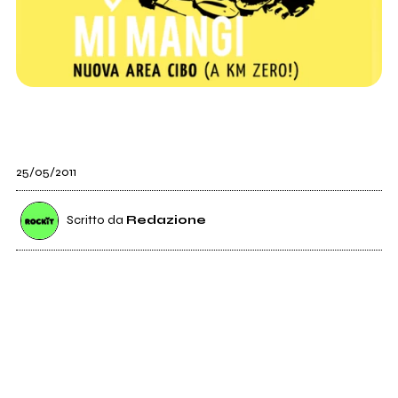
25/05/2011
Scritto da
Redazione