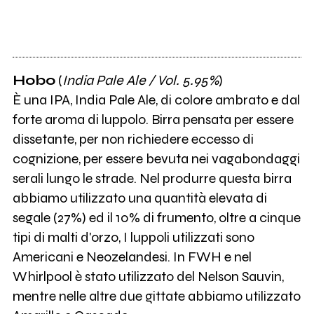
Hobo
(
India Pale Ale / Vol. 5.95%
)
È una IPA, India Pale Ale, di colore ambrato e dal
forte aroma di luppolo. Birra pensata per essere
dissetante, per non richiedere eccesso di
cognizione, per essere bevuta nei vagabondaggi
serali lungo le strade. Nel produrre questa birra
abbiamo utilizzato una quantità elevata di
segale (27%) ed il 10% di frumento, oltre a cinque
tipi di malti d'orzo, I luppoli utilizzati sono
Americani e Neozelandesi. In FWH e nel
Whirlpool è stato utilizzato del Nelson Sauvin,
mentre nelle altre due gittate abbiamo utilizzato