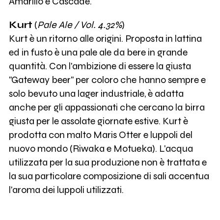
Amarillo e Cascade.
Kurt
(
Pale Ale / Vol. 4.32%
)
Kurt è un ritorno alle origini. Proposta in lattina
ed in fusto è una pale ale da bere in grande
quantità. Con l'ambizione di essere la giusta
"Gateway beer" per coloro che hanno sempre e
solo bevuto una lager industriale, è adatta
anche per gli appassionati che cercano la birra
giusta per le assolate giornate estive. Kurt è
prodotta con malto Maris Otter e luppoli del
nuovo mondo (Riwaka e Motueka). L'acqua
utilizzata per la sua produzione non è trattata e
la sua particolare composizione di sali accentua
l'aroma dei luppoli utilizzati.