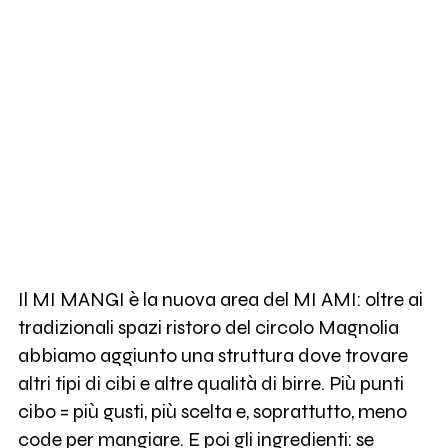
Il MI MANGI è la nuova area del MI AMI: oltre ai
tradizionali spazi ristoro del circolo Magnolia
abbiamo aggiunto una struttura dove trovare
altri tipi di cibi e altre qualità di birre. Più punti
cibo = più gusti, più scelta e, soprattutto, meno
code per mangiare. E poi gli ingredienti: se