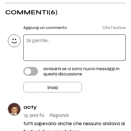
COMMENTI
(6)
Aggiungi un commento
Cita l'autore
avvisami se ci sono nuovi messaggi in
questa discussione
Invia
acty
15 anni fa
Rispondi
tutti sapevano anche che nessuno andava ai