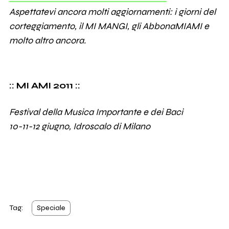
Aspettatevi ancora molti aggiornamenti: i giorni del
corteggiamento, il MI MANGI, gli AbbonaMIAMI e
molto altro ancora.
:: MI AMI 2011 ::
Festival della Musica Importante e dei Baci
10-11-12 giugno, Idroscalo di Milano
Tag:
Speciale