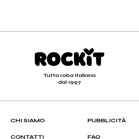
Tutta roba italiana
dal 1997
CHI SIAMO
PUBBLICITÀ
CONTATTI
FAQ