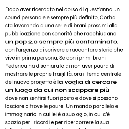
Dopo aver ricercato nel corso di quest’anno un
sound personale e sempre più definito, Corha
sta lavorando a una serie di brani prossimi alla
pubblicazione con sonorità che racchiudano
un pop 2.0 sempre più contaminato
,
con l’urgenza di scrivere e raccontare storie che
vive in prima persona. Se con i primi brani
Federica ha dischiarato di non aver paura di
mostrare le proprie fragilità, ora il tema centrale
del nuovo progetto è
la voglia di cercare
un luogo da cui non scappare più
;
dove non sentirsi fuori posto e dove si possano
lasciare altrove le paure. Un mondo parallelo e
immaginario in cui lei è a suo agio, in cui c’è
spazio per i ricordi e per ripercorrere la sua