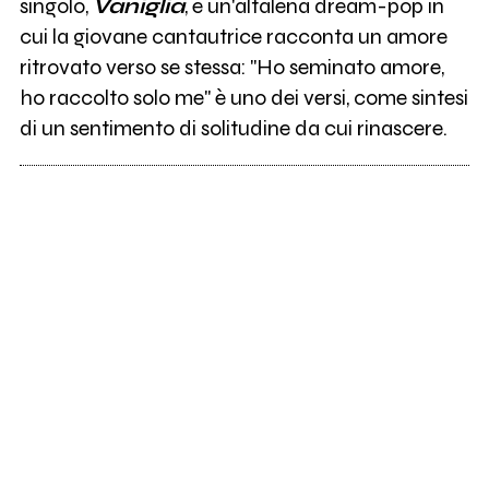
singolo,
Vaniglia
, è un'altalena dream-pop in
cui la giovane cantautrice racconta un amore
ritrovato verso se stessa: "Ho seminato amore,
ho raccolto solo me" è uno dei versi, come sintesi
di un sentimento di solitudine da cui rinascere.