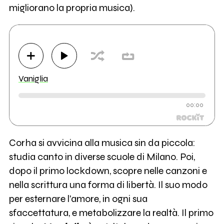
migliorano la propria musica).
Vaniglia
00:00
Corha si avvicina alla musica sin da piccola:
studia canto in diverse scuole di Milano. Poi,
dopo il primo lockdown, scopre nelle canzoni e
nella scrittura una forma di libertà. Il suo modo
per esternare l'amore, in ogni sua
sfaccettatura, e metabolizzare la realtà. Il primo