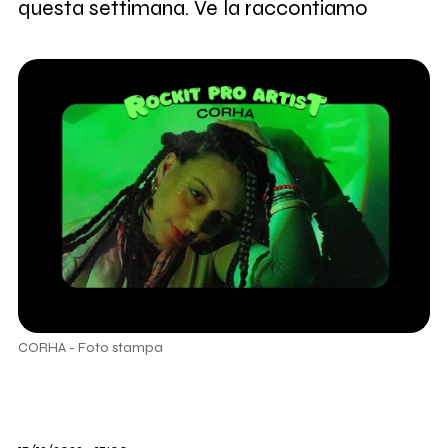
questa settimana. Ve la raccontiamo
CORHA - Foto stampa