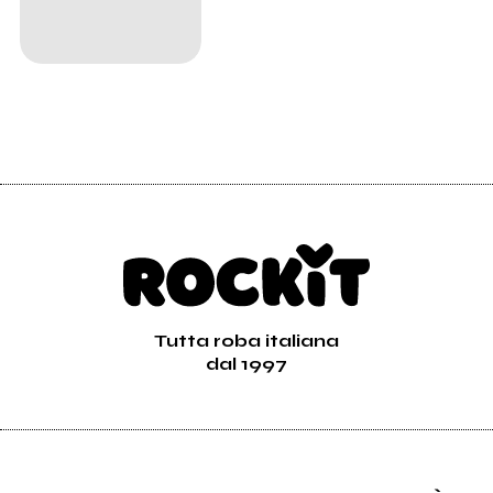
Tutta roba italiana
dal 1997