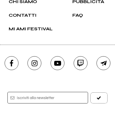
CHI SIAMO
PUBBLICITÀ
CONTATTI
FAQ
MI AMI FESTIVAL
Iscriviti alla newsletter