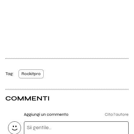
Tag:
Rockitpro
COMMENTI
Aggiungi un commento
Cita l'autore