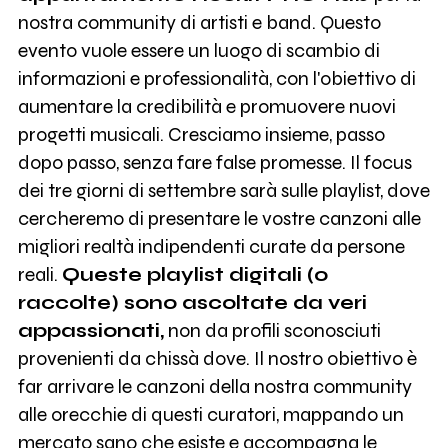
nostra community di artisti e band. Questo
evento vuole essere un luogo di scambio di
informazioni e professionalità, con l'obiettivo di
aumentare la credibilità e promuovere nuovi
progetti musicali. Cresciamo insieme, passo
dopo passo, senza fare false promesse. Il focus
dei tre giorni di settembre sarà sulle playlist, dove
cercheremo di presentare le vostre canzoni alle
migliori realtà indipendenti curate da persone
reali.
Queste playlist digitali (o
raccolte) sono ascoltate da veri
appassionati,
non da profili sconosciuti
provenienti da chissà dove. Il nostro obiettivo è
far arrivare le canzoni della nostra community
alle orecchie di questi curatori, mappando un
mercato sano che esiste e accompagna le