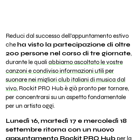
Reduci dal successo dell'appuntamento estivo
che
ha visto la partecipazione di oltre
200 persone nel corso di tre giornate
,
durante le quali
abbiamo ascoltato le vostre
canzoni e condiviso informazioni utili per
suonare nei migliori club italiani di musica dal
vivo
, Rockit PRO Hub è già pronto per tornare,
per concentrarsi su un aspetto fondamentale
per un artista oggi.
Lunedì 16, martedì 17 e mercoledì 18
settembre ritorna con un nuovo
appuntamento Rockit PRO Hub
per la