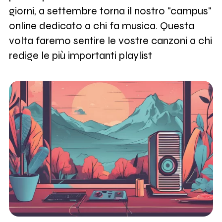
giorni, a settembre torna il nostro "campus"
online dedicato a chi fa musica. Questa
volta faremo sentire le vostre canzoni a chi
redige le più importanti playlist