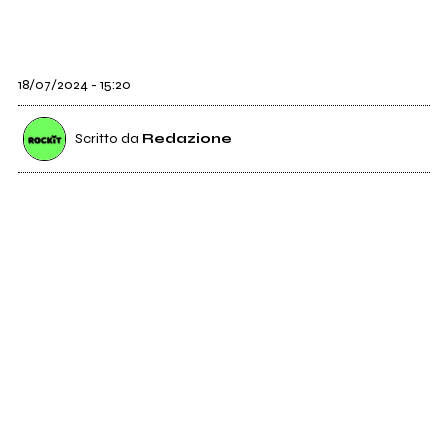
18/07/2024 - 15:20
Scritto da
Redazione