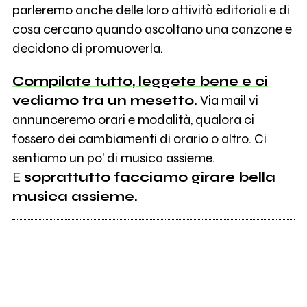
parleremo anche delle loro attività editoriali e di
cosa cercano quando ascoltano una canzone e
decidono di promuoverla.
Compilate tutto, leggete bene e ci
vediamo tra un mesetto.
Via mail vi
annunceremo orari e modalità, qualora ci
fossero dei cambiamenti di orario o altro. Ci
sentiamo un po' di musica assieme.
E
soprattutto facciamo girare bella
musica assieme.