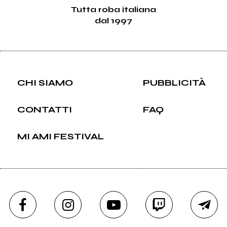
Tutta roba italiana
dal 1997
CHI SIAMO
PUBBLICITÀ
CONTATTI
FAQ
MI AMI FESTIVAL