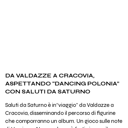
DA VALDAZZE A CRACOVIA,
ASPETTANDO “DANCING POLONIA”
CON SALUTI DA SATURNO
Saluti da Saturno è in“viaggio” da Valdazze a
Cracovia, disseminando il percorso di figurine
che comporranno un album. Un gioco sulle note