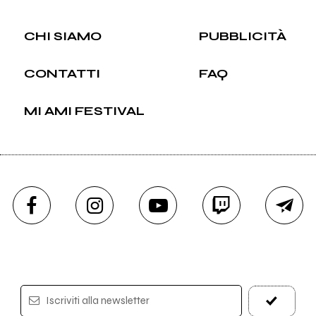
CHI SIAMO
PUBBLICITÀ
CONTATTI
FAQ
MI AMI FESTIVAL
Iscriviti alla newsletter