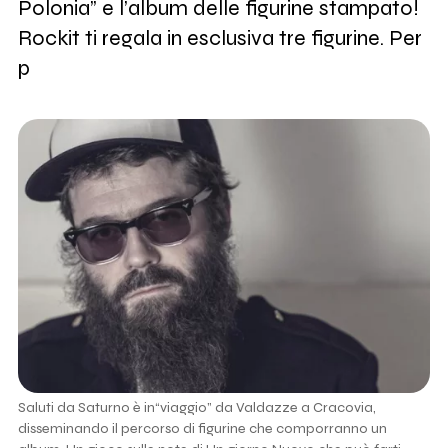
Polonia” e l’album delle figurine stampato!
Rockit ti regala in esclusiva tre figurine. Per
p
Saluti da Saturno è in“viaggio” da Valdazze a Cracovia,
disseminando il percorso di figurine che comporranno un