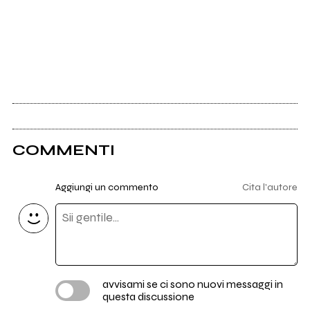
COMMENTI
Aggiungi un commento
Cita l'autore
avvisami se ci sono nuovi messaggi in
questa discussione