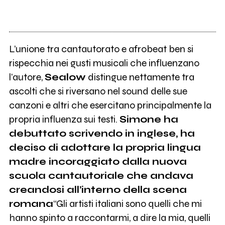
L’unione tra cantautorato e afrobeat ben si
rispecchia nei gusti musicali che influenzano
l’autore,
Sealow
distingue nettamente tra
ascolti che si riversano nel sound delle sue
canzoni e altri che esercitano principalmente la
propria influenza sui testi.
Simone ha
debuttato scrivendo in inglese, ha
deciso di adottare la propria lingua
madre incoraggiato dalla nuova
scuola cantautoriale che andava
creandosi all’interno della scena
romana
“Gli artisti italiani sono quelli che mi
hanno spinto a raccontarmi, a dire la mia, quelli