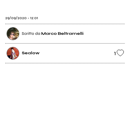
29/09/2020 - 12:01
Scritto da
Marco Beltramelli
1
Sealow