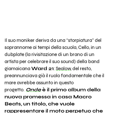
Il suo moniker deriva da una “storpiatura” del
soprannome ai tempi della scuola, Cello, in un
dubplate (la rivisitazione di un brano di un
artista per celebrare il suo sound) della band
giamaicana
Ward 21
:
Sealow
, del resto,
preannunciava già il ruolo fondamentale che il
mare avrebbe assunto in questo
progetto.
Onde
è il primo album della
nuova promessa in casa Macro
Beats, un titolo, che vuole
rappresentare il moto perpetuo che