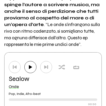
spinge l’autore a scrivere musica, ma
anche il senso di perdizione che tutti
proviamo al cospetto del mare o di
un’opera d’arte
. “Le onde s’infrangono sulla
riva con ritmo cadenzato, si somigliano tutte,
ma ognuna differisce dall’altra. Questo ep
rappresenta le mie prime undici onde”.
Sealow
Onde
Pop, Indie, Afro-beat
00:00