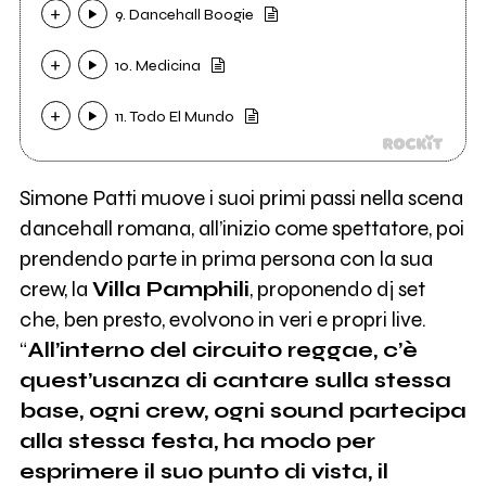
9. Dancehall Boogie
10. Medicina
11. Todo El Mundo
Simone Patti muove i suoi primi passi nella scena
dancehall romana, all’inizio come spettatore, poi
prendendo parte in prima persona con la sua
crew, la
Villa Pamphili
, proponendo dj set
che, ben presto, evolvono in veri e propri live.
“
All’interno del circuito reggae, c’è
quest’usanza di cantare sulla stessa
base, ogni crew, ogni sound partecipa
alla stessa festa, ha modo per
esprimere il suo punto di vista, il