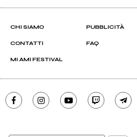
CHI SIAMO
PUBBLICITÀ
CONTATTI
FAQ
MI AMI FESTIVAL