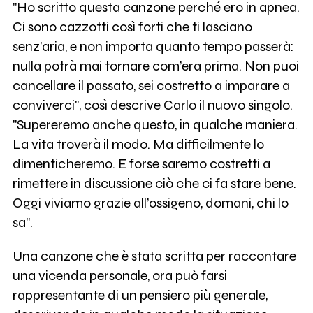
"Ho scritto questa canzone perché ero in apnea.
Ci sono cazzotti così forti che ti lasciano
senz’aria, e non importa quanto tempo passerà:
nulla potrà mai tornare com’era prima. Non puoi
cancellare il passato, sei costretto a imparare a
conviverci", così descrive Carlo il nuovo singolo.
"Supereremo anche questo, in qualche maniera.
La vita troverà il modo. Ma difficilmente lo
dimenticheremo. E forse saremo costretti a
rimettere in discussione ciò che ci fa stare bene.
Oggi viviamo grazie all’ossigeno, domani, chi lo
sa".
Una canzone che è stata scritta per raccontare
una vicenda personale, ora può farsi
rappresentante di un pensiero più generale,