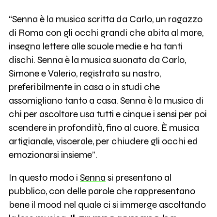
“Senna è la musica scritta da Carlo, un ragazzo
di Roma con gli occhi grandi che abita al mare,
insegna lettere alle scuole medie e ha tanti
dischi. Senna è la musica suonata da Carlo,
Simone e Valerio, registrata su nastro,
preferibilmente in casa o in studi che
assomigliano tanto a casa. Senna è la musica di
chi per ascoltare usa tutti e cinque i sensi per poi
scendere in profondità, fino al cuore. È musica
artigianale, viscerale, per chiudere gli occhi ed
emozionarsi insieme”.
In questo modo i
Senna
si presentano al
pubblico, con delle parole che rappresentano
bene il mood nel quale ci si immerge ascoltando