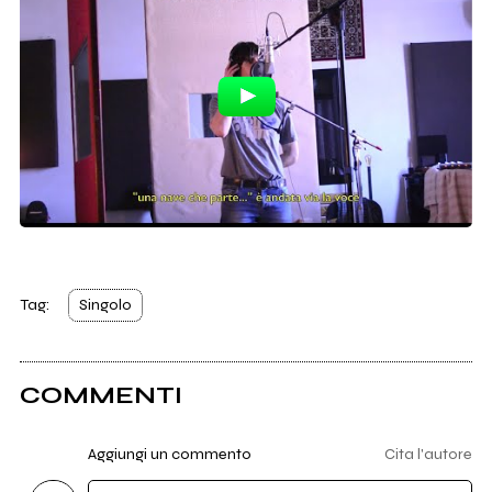
Tag:
Singolo
COMMENTI
Aggiungi un commento
Cita l'autore