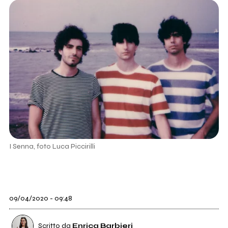
I Senna, foto Luca Piccirilli
09/04/2020 - 09:48
Scritto da
Enrica Barbieri