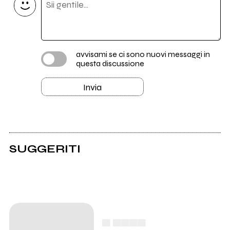
avvisami se ci sono nuovi messaggi in
questa discussione
Invia
SUGGERITI
▄ ▄▄▄▄