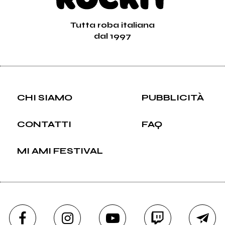
Tutta roba italiana
dal 1997
CHI SIAMO
PUBBLICITÀ
CONTATTI
FAQ
MI AMI FESTIVAL