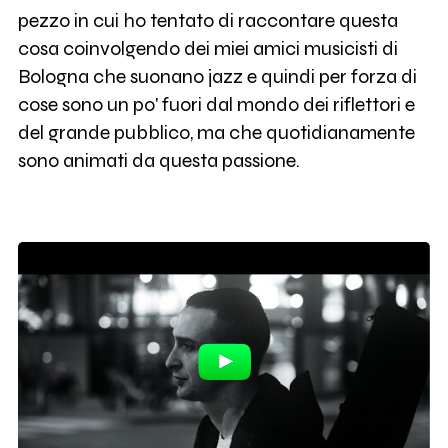
pezzo in cui ho tentato di raccontare questa
cosa coinvolgendo dei miei amici musicisti di
Bologna che suonano jazz e quindi per forza di
cose sono un po' fuori dal mondo dei riflettori e
del grande pubblico, ma che quotidianamente
sono animati da questa passione.