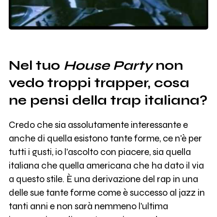
Nel tuo
House Party
non
vedo troppi trapper, cosa
ne pensi della trap italiana?
Credo che sia assolutamente interessante e
anche di quella esistono tante forme, ce n'è per
tutti i gusti, io l'ascolto con piacere, sia quella
italiana che quella americana che ha dato il via
a questo stile. È una derivazione del rap in una
delle sue tante forme come è successo al jazz in
tanti anni e non sarà nemmeno l'ultima