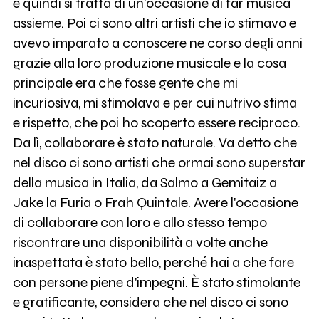
e quindi si tratta di un'occasione di far musica
assieme. Poi ci sono altri artisti che io stimavo e
avevo imparato a conoscere ne corso degli anni
grazie alla loro produzione musicale e la cosa
principale era che fosse gente che mi
incuriosiva, mi stimolava e per cui nutrivo stima
e rispetto, che poi ho scoperto essere reciproco.
Da lì, collaborare è stato naturale. Va detto che
nel disco ci sono artisti che ormai sono superstar
della musica in Italia, da Salmo a Gemitaiz a
Jake la Furia o Frah Quintale. Avere l'occasione
di collaborare con loro e allo stesso tempo
riscontrare una disponibilità a volte anche
inaspettata è stato bello, perché hai a che fare
con persone piene d'impegni. È stato stimolante
e gratificante, considera che nel disco ci sono