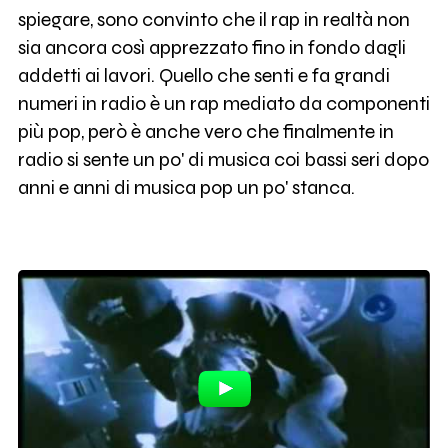
spiegare, sono convinto che il rap in realtà non
sia ancora così apprezzato fino in fondo dagli
addetti ai lavori. Quello che senti e fa grandi
numeri in radio è un rap mediato da componenti
più pop, però è anche vero che finalmente in
radio si sente un po' di musica coi bassi seri dopo
anni e anni di musica pop un po' stanca.