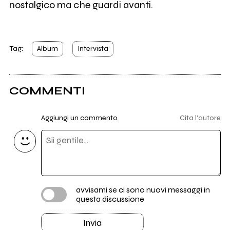
nostalgico ma che guardi avanti.
Tag:
Album
Intervista
COMMENTI
Aggiungi un commento
Cita l'autore
avvisami se ci sono nuovi messaggi in
questa discussione
Invia