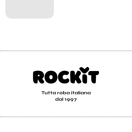
Tutta roba italiana
dal 1997