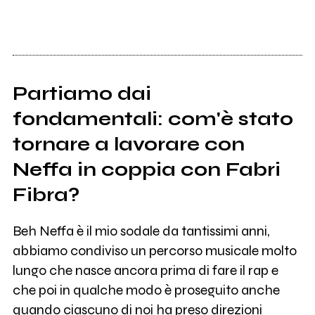
Partiamo dai
fondamentali: com'è stato
tornare a lavorare con
Neffa in coppia con Fabri
Fibra?
Beh Neffa è il mio sodale da tantissimi anni,
abbiamo condiviso un percorso musicale molto
lungo che nasce ancora prima di fare il rap e
che poi in qualche modo è proseguito anche
quando ciascuno di noi ha preso direzioni