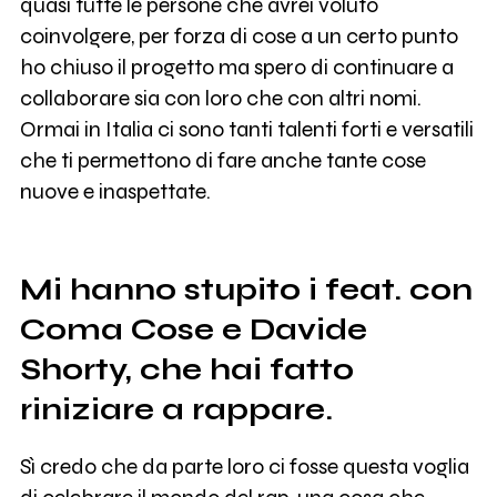
quasi tutte le persone che avrei voluto
coinvolgere, per forza di cose a un certo punto
ho chiuso il progetto ma spero di continuare a
collaborare sia con loro che con altri nomi.
Ormai in Italia ci sono tanti talenti forti e versatili
che ti permettono di fare anche tante cose
nuove e inaspettate.
Mi hanno stupito i feat. con
Coma Cose e Davide
Shorty, che hai fatto
riniziare a rappare.
Sì credo che da parte loro ci fosse questa voglia