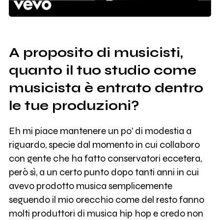
A proposito di musicisti,
quanto il tuo studio come
musicista è entrato dentro
le tue produzioni?
Eh mi piace mantenere un po' di modestia a
riguardo, specie dal momento in cui collaboro
con gente che ha fatto conservatori eccetera,
però sì, a un certo punto dopo tanti anni in cui
avevo prodotto musica semplicemente
seguendo il mio orecchio come del resto fanno
molti produttori di musica hip hop e credo non