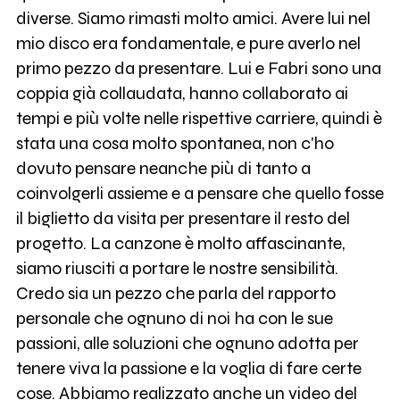
diverse. Siamo rimasti molto amici. Avere lui nel
mio disco era fondamentale, e pure averlo nel
primo pezzo da presentare. Lui e Fabri sono una
coppia già collaudata, hanno collaborato ai
tempi e più volte nelle rispettive carriere, quindi è
stata una cosa molto spontanea, non c'ho
dovuto pensare neanche più di tanto a
coinvolgerli assieme e a pensare che quello fosse
il biglietto da visita per presentare il resto del
progetto. La canzone è molto affascinante,
siamo riusciti a portare le nostre sensibilità.
Credo sia un pezzo che parla del rapporto
personale che ognuno di noi ha con le sue
passioni, alle soluzioni che ognuno adotta per
tenere viva la passione e la voglia di fare certe
cose. Abbiamo realizzato anche un video del