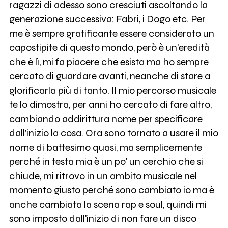
ragazzi di adesso sono cresciuti ascoltando la
generazione successiva: Fabri, i Dogo etc. Per
me è sempre gratificante essere considerato un
capostipite di questo mondo, però è un'eredità
che è lì, mi fa piacere che esista ma ho sempre
cercato di guardare avanti, neanche di stare a
glorificarla più di tanto. Il mio percorso musicale
te lo dimostra, per anni ho cercato di fare altro,
cambiando addirittura nome per specificare
dall'inizio la cosa. Ora sono tornato a usare il mio
nome di battesimo quasi, ma semplicemente
perché in testa mia è un po' un cerchio che si
chiude, mi ritrovo in un ambito musicale nel
momento giusto perché sono cambiato io ma è
anche cambiata la scena rap e soul, quindi mi
sono imposto dall'inizio di non fare un disco