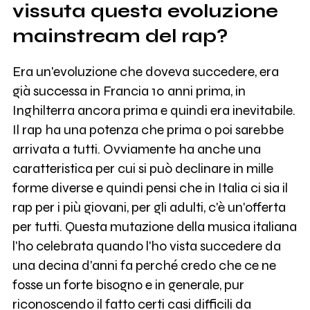
vissuta questa evoluzione
mainstream del rap?
Era un'evoluzione che doveva succedere, era
già successa in Francia 10 anni prima, in
Inghilterra ancora prima e quindi era inevitabile.
Il rap ha una potenza che prima o poi sarebbe
arrivata a tutti. Ovviamente ha anche una
caratteristica per cui si può declinare in mille
forme diverse e quindi pensi che in Italia ci sia il
rap per i più giovani, per gli adulti, c'è un'offerta
per tutti. Questa mutazione della musica italiana
l'ho celebrata quando l'ho vista succedere da
una decina d'anni fa perché credo che ce ne
fosse un forte bisogno e in generale, pur
riconoscendo il fatto certi casi difficili da