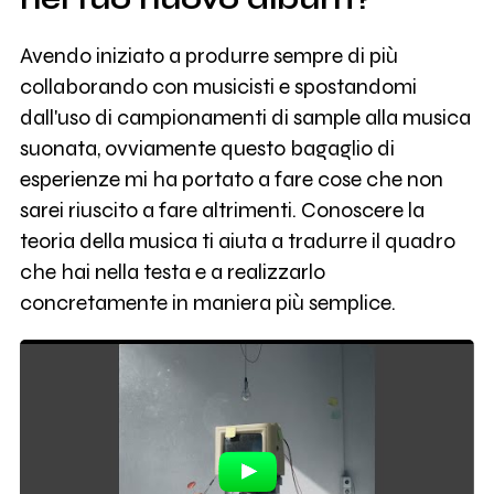
Avendo iniziato a produrre sempre di più
collaborando con musicisti e spostandomi
dall'uso di campionamenti di sample alla musica
suonata, ovviamente questo bagaglio di
esperienze mi ha portato a fare cose che non
sarei riuscito a fare altrimenti. Conoscere la
teoria della musica ti aiuta a tradurre il quadro
che hai nella testa e a realizzarlo
concretamente in maniera più semplice.