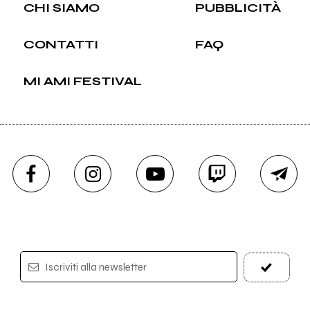
CHI SIAMO
PUBBLICITÀ
CONTATTI
FAQ
MI AMI FESTIVAL
Iscriviti alla newsletter