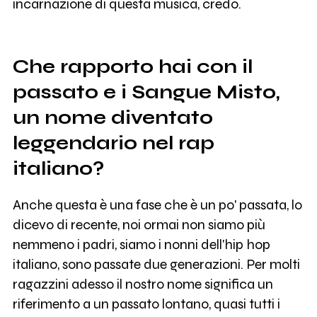
incarnazione di questa musica, credo.
Che rapporto hai con il
passato e i Sangue Misto,
un nome diventato
leggendario nel rap
italiano?
Anche questa è una fase che è un po' passata, lo
dicevo di recente, noi ormai non siamo più
nemmeno i padri, siamo i nonni dell'hip hop
italiano, sono passate due generazioni. Per molti
ragazzini adesso il nostro nome significa un
riferimento a un passato lontano, quasi tutti i