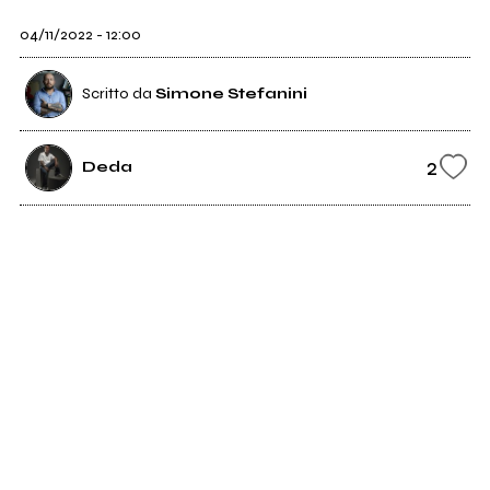
04/11/2022 - 12:00
Scritto da
Simone Stefanini
2
Deda