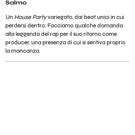
Salmo
.
Un
House Party
variegato, dai beat unici in cui
perdersi dentro. Facciamo qualche domanda
alla leggenda del rap per il suo ritorno come
producer, una presenza di cui si sentiva proprio
la mancanza.