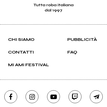
Tutta roba italiana
dal 1997
CHI SIAMO
PUBBLICITÀ
CONTATTI
FAQ
MI AMI FESTIVAL