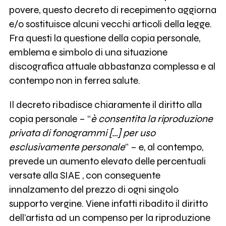
povere, questo decreto di recepimento aggiorna
e/o sostituisce alcuni vecchi articoli della legge.
Fra questi la questione della copia personale,
emblema e simbolo di una situazione
discografica attuale abbastanza complessa e al
contempo non in ferrea salute.
Il decreto ribadisce chiaramente il diritto alla
copia personale – “
è consentita la riproduzione
privata di fonogrammi […] per uso
esclusivamente personale
” – e, al contempo,
prevede un aumento elevato delle percentuali
versate alla SIAE , con conseguente
innalzamento del prezzo di ogni singolo
supporto vergine. Viene infatti ribadito il diritto
dell’artista ad un compenso per la riproduzione