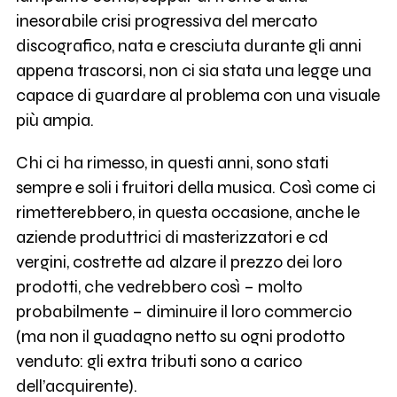
inesorabile crisi progressiva del mercato
discografico, nata e cresciuta durante gli anni
appena trascorsi, non ci sia stata una legge una
capace di guardare al problema con una visuale
più ampia.
Chi ci ha rimesso, in questi anni, sono stati
sempre e soli i fruitori della musica. Così come ci
rimetterebbero, in questa occasione, anche le
aziende produttrici di masterizzatori e cd
vergini, costrette ad alzare il prezzo dei loro
prodotti, che vedrebbero così – molto
probabilmente – diminuire il loro commercio
(ma non il guadagno netto su ogni prodotto
venduto: gli extra tributi sono a carico
dell’acquirente).