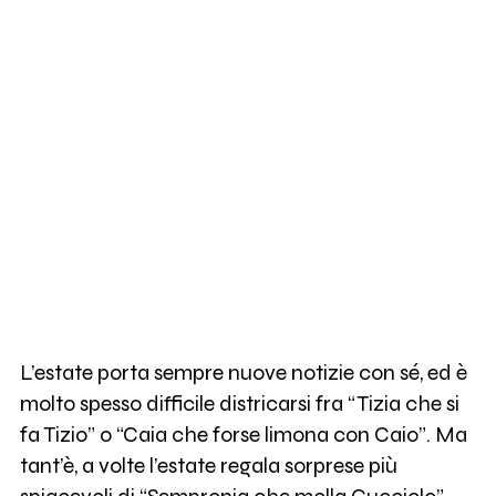
L’estate porta sempre nuove notizie con sé, ed è
molto spesso difficile districarsi fra “Tizia che si
fa Tizio” o “Caia che forse limona con Caio”. Ma
tant’è, a volte l’estate regala sorprese più