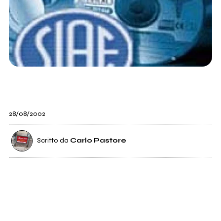
28/08/2002
Scritto da
Carlo Pastore