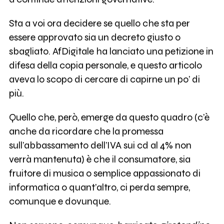
Sta a voi ora decidere se quello che sta per
essere approvato sia un decreto giusto o
sbagliato. AfDigitale ha lanciato una petizione in
difesa della copia personale, e questo articolo
aveva lo scopo di cercare di capirne un po’ di
più.
Quello che, però, emerge da questo quadro (c’è
anche da ricordare che la promessa
sull’abbassamento dell’IVA sui cd al 4% non
verrà mantenuta) è che il consumatore, sia
fruitore di musica o semplice appassionato di
informatica o quant’altro, ci perda sempre,
comunque e dovunque.