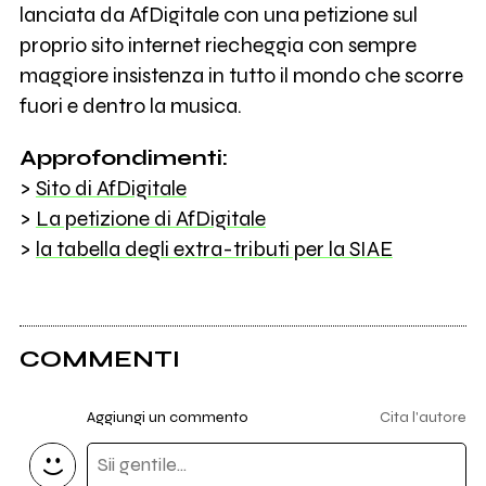
lanciata da AfDigitale con una petizione sul
proprio sito internet riecheggia con sempre
maggiore insistenza in tutto il mondo che scorre
fuori e dentro la musica.
Approfondimenti:
>
Sito di AfDigitale
>
La petizione di AfDigitale
>
la tabella degli extra-tributi per la SIAE
COMMENTI
Aggiungi un commento
Cita l'autore