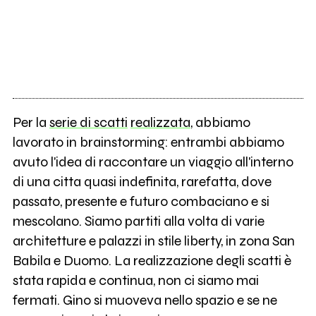
Per la
serie di scatti
realizzata
, abbiamo
lavorato in brainstorming: entrambi abbiamo
avuto l'idea di raccontare un viaggio all'interno
di una citta quasi indefinita, rarefatta, dove
passato, presente e futuro combaciano e si
mescolano. Siamo partiti alla volta di varie
architetture e palazzi in stile liberty, in zona San
Babila e Duomo. La realizzazione degli scatti è
stata rapida e continua, non ci siamo mai
fermati. Gino si muoveva nello spazio e se ne