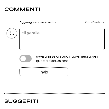
COMMENTI
Aggiungi un commento
Cita l'autore
avvisami se ci sono nuovi messaggi in
questa discussione
Invia
SUGGERITI