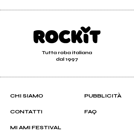
Tutta roba italiana
dal 1997
CHI SIAMO
PUBBLICITÀ
CONTATTI
FAQ
MI AMI FESTIVAL