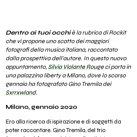
Dentro ai tuoi occhi
è la rubrica di Rockit
che vi propone uno scatto dei maggiori
fotografi della musica italiana, raccontato
dalla prospettiva dell'autore. In questo nuovo
appuntamento,
Silvia Violante Rouge
ci porta in
una palazzina liberty a Milano, dove lo scorso
gennaio ha fotografato Gino Tremila dei
Sxrrxwland
.
Milano, gennaio 2020
Ero alla ricerca di ispirazione e di soggetti da
poter raccontare. Gino Tremila, del trio