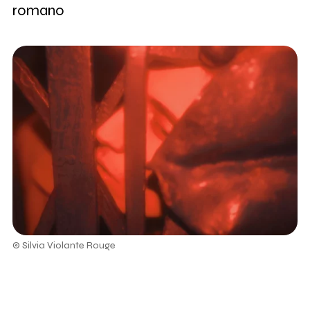
romano
© Silvia Violante Rouge