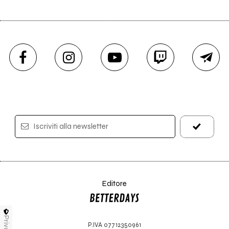
Iscriviti alla newsletter
Editore
Privacy
P.IVA 07712350961