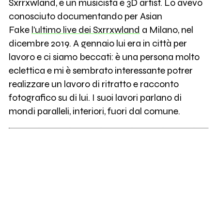
Sxrrxwland, è un musicista e 3D artist. Lo avevo
conosciuto documentando per Asian
Fake
l'ultimo live dei Sxrrxwland
a Milano, nel
dicembre 2019. A gennaio lui era in città per
lavoro e ci siamo beccati: è una persona molto
eclettica e mi è sembrato interessante potrer
realizzare un lavoro di ritratto e racconto
fotografico su di lui. I suoi lavori parlano di
mondi paralleli, interiori, fuori dal comune.