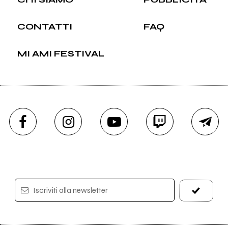
CONTATTI
FAQ
MI AMI FESTIVAL
Iscriviti alla newsletter