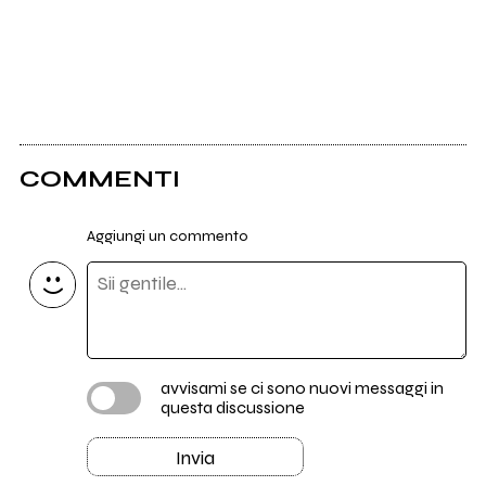
COMMENTI
Aggiungi un commento
avvisami se ci sono nuovi messaggi in
questa discussione
Invia