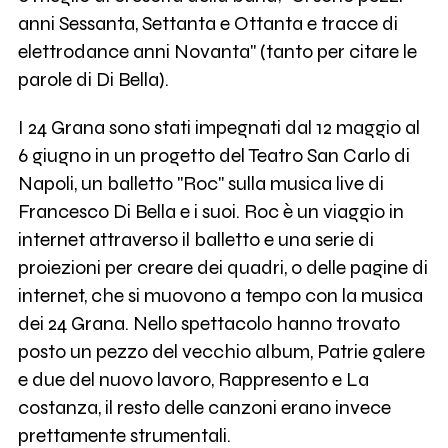
anni Sessanta, Settanta e Ottanta e tracce di
elettrodance anni Novanta" (tanto per citare le
parole di Di Bella).
I 24 Grana sono stati impegnati dal 12 maggio al
6 giugno in un progetto del Teatro San Carlo di
Napoli, un balletto "Roc" sulla musica live di
Francesco Di Bella e i suoi. Roc è un viaggio in
internet attraverso il balletto e una serie di
proiezioni per creare dei quadri, o delle pagine di
internet, che si muovono a tempo con la musica
dei 24 Grana. Nello spettacolo hanno trovato
posto un pezzo del vecchio album, Patrie galere
e due del nuovo lavoro, Rappresento e La
costanza, il resto delle canzoni erano invece
prettamente strumentali.