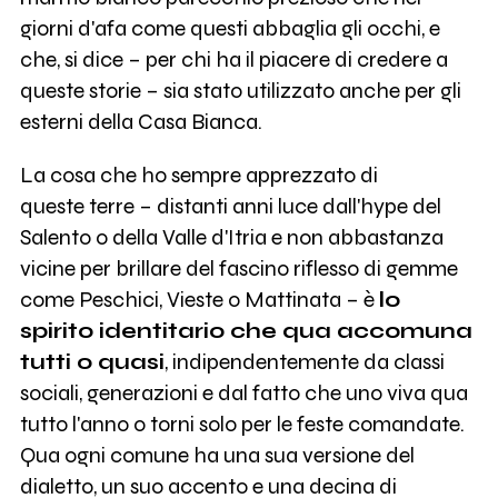
giorni d'afa come questi abbaglia gli occhi, e
che, si dice – per chi ha il piacere di credere a
queste storie – sia stato utilizzato anche per gli
esterni della Casa Bianca.
La cosa che ho sempre apprezzato di
queste terre – distanti anni luce dall'hype del
Salento o della Valle d'Itria e non abbastanza
vicine per brillare del fascino riflesso di gemme
come Peschici, Vieste o Mattinata – è
lo
spirito identitario che qua accomuna
tutti o quasi
, indipendentemente da classi
sociali, generazioni e dal fatto che uno viva qua
tutto l'anno o torni solo per le feste comandate.
Qua ogni comune ha una sua versione del
dialetto, un suo accento e una decina di