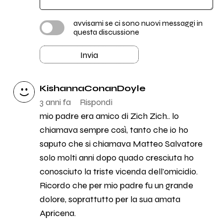
avvisami se ci sono nuovi messaggi in
questa discussione
Invia
KishannaConanDoyle
3 anni fa
Rispondi
mio padre era amico di Zich Zich.. lo
chiamava sempre così, tanto che io ho
saputo che si chiamava Matteo Salvatore
solo molti anni dopo quado cresciuta ho
conosciuto la triste vicenda dell'omicidio.
Ricordo che per mio padre fu un grande
dolore, soprattutto per la sua amata
Apricena.