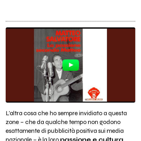
L'altra cosa che ho sempre invidiato a questa
zone – che da qualche tempo non godono
esattamente di pubblicità positiva sui media
nazionale – è la loro
passione e cultura