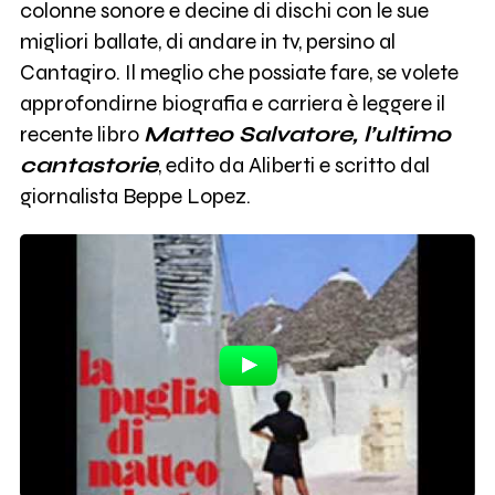
colonne sonore e decine di dischi con le sue
migliori ballate, di andare in tv, persino al
Cantagiro. Il meglio che possiate fare, se volete
approfondirne biografia e carriera è leggere il
recente libro
Matteo Salvatore, l’ultimo
cantastorie
, edito da Aliberti e scritto dal
giornalista Beppe Lopez.