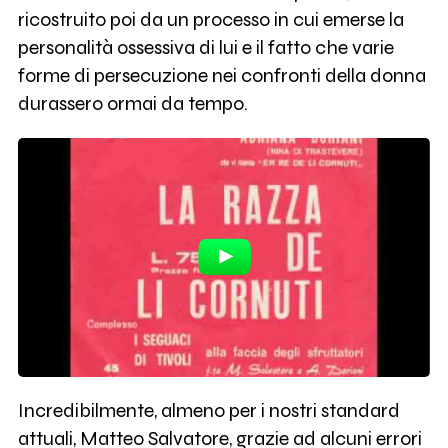
ricostruito poi da un processo in cui emerse la
personalità ossessiva di lui e il fatto che varie
forme di persecuzione nei confronti della donna
durassero ormai da tempo.
Incredibilmente, almeno per i nostri standard
attuali, Matteo Salvatore, grazie ad alcuni errori