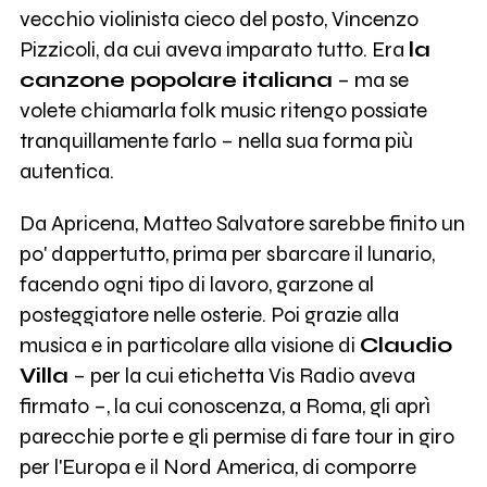
vecchio violinista cieco del posto, Vincenzo
Pizzicoli, da cui aveva imparato tutto. Era
la
canzone popolare italiana
– ma se
volete chiamarla folk music ritengo possiate
tranquillamente farlo – nella sua forma più
autentica.
Da Apricena, Matteo Salvatore sarebbe finito un
po' dappertutto, prima per sbarcare il lunario,
facendo ogni tipo di lavoro, garzone al
posteggiatore nelle osterie. Poi grazie alla
musica e in particolare alla visione di
Claudio
Villa
– per la cui etichetta Vis Radio aveva
firmato –, la cui conoscenza, a Roma, gli aprì
parecchie porte e gli permise di fare tour in giro
per l'Europa e il Nord America, di comporre