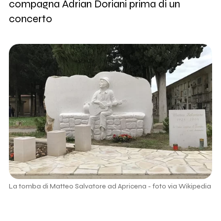
compagna Adrian Doriani prima di un
concerto
La tomba di Matteo Salvatore ad Apricena - foto via Wikipedia