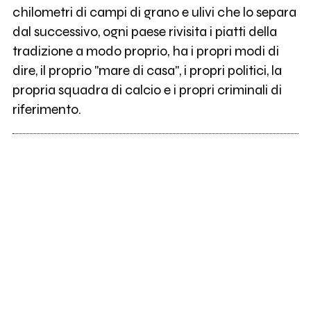
chilometri di campi di grano e ulivi che lo separa
dal successivo, ogni paese rivisita i piatti della
tradizione a modo proprio, ha i propri modi di
dire, il proprio "mare di casa", i propri politici, la
propria squadra di calcio e i propri criminali di
riferimento.