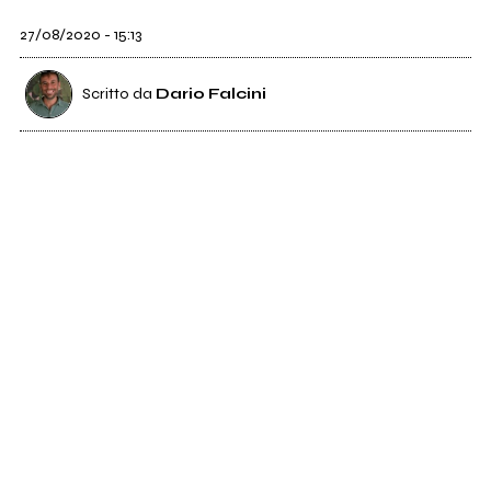
27/08/2020 - 15:13
Scritto da
Dario Falcini