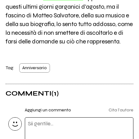
questi ultimi giorni garganici d'agosto, ma il
fascino di Matteo Salvatore, della sua musica e
della sua biografia, lo sento tutto addosso, come
la necessità di non smettere di ascoltarlo e di
farsi delle domande su ciò che rappresenta.
Tag:
Anniversario
COMMENTI
(1)
Aggiungi un commento
Cita l'autore