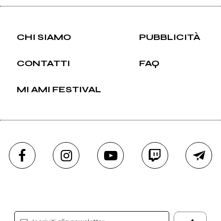
CHI SIAMO
PUBBLICITÀ
CONTATTI
FAQ
MI AMI FESTIVAL