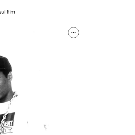
ul film