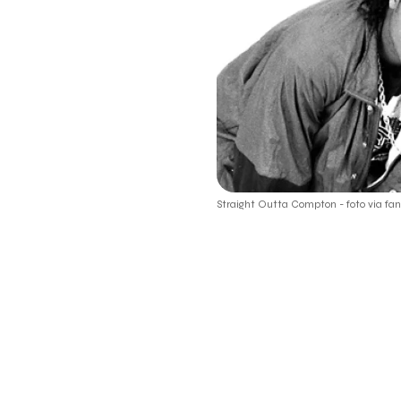
Straight Outta Compton - foto via fan