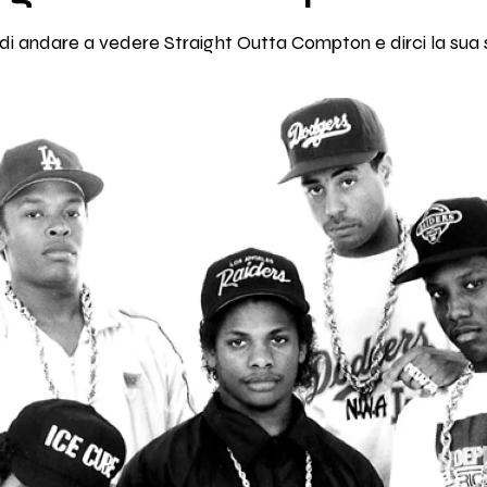
 andare a vedere Straight Outta Compton e dirci la sua s