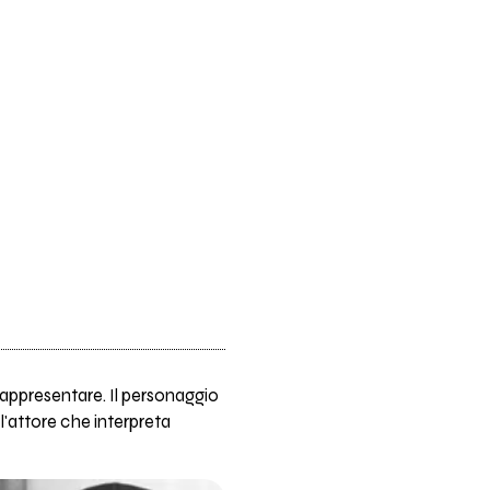
appresentare. Il personaggio
o l'attore che interpreta