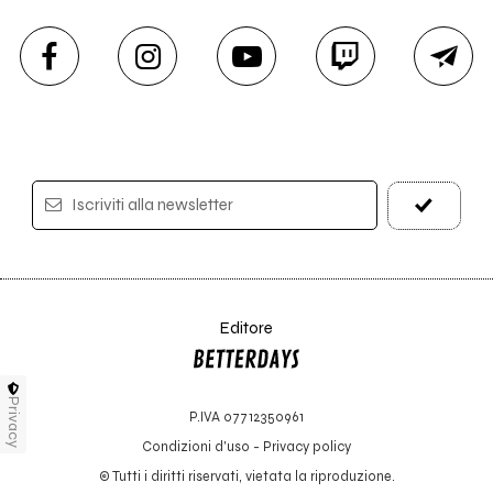
Iscriviti alla newsletter
Editore
Privacy
P.IVA 07712350961
Condizioni d'uso
-
Privacy policy
© Tutti i diritti riservati, vietata la riproduzione.