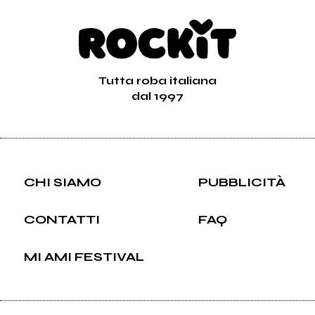
Tutta roba italiana
dal 1997
CHI SIAMO
PUBBLICITÀ
CONTATTI
FAQ
MI AMI FESTIVAL