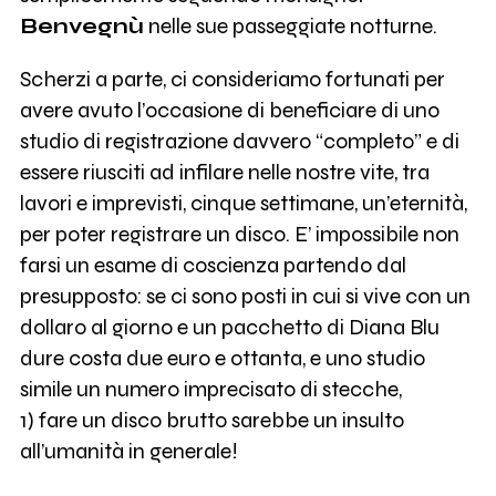
Benvegnù
nelle sue passeggiate notturne.
Scherzi a parte, ci consideriamo fortunati per
avere avuto l’occasione di beneficiare di uno
studio di registrazione davvero “completo” e di
essere riusciti ad infilare nelle nostre vite, tra
lavori e imprevisti, cinque settimane, un’eternità,
per poter registrare un disco. E’ impossibile non
farsi un esame di coscienza partendo dal
presupposto: se ci sono posti in cui si vive con un
dollaro al giorno e un pacchetto di Diana Blu
dure costa due euro e ottanta, e uno studio
simile un numero imprecisato di stecche,
1) fare un disco brutto sarebbe un insulto
all’umanità in generale!