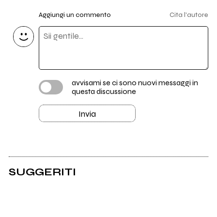
Aggiungi un commento
Cita l'autore
avvisami se ci sono nuovi messaggi in
questa discussione
Invia
SUGGERITI