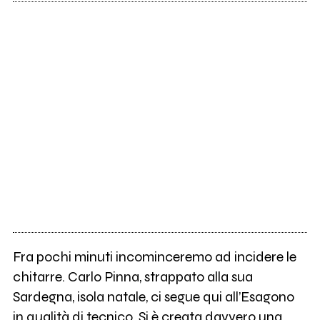
Fra pochi minuti incominceremo ad incidere le
chitarre. Carlo Pinna, strappato alla sua
Sardegna, isola natale, ci segue qui all’Esagono
in qualità di tecnico. Si è creata davvero una