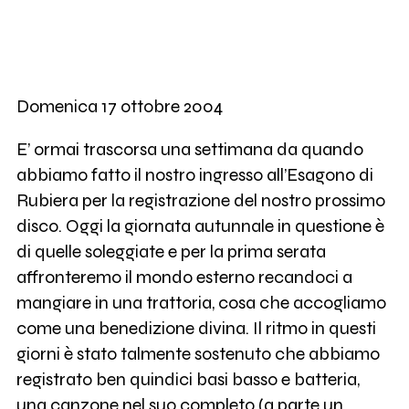
Domenica 17 ottobre 2004
E’ ormai trascorsa una settimana da quando
abbiamo fatto il nostro ingresso all’Esagono di
Rubiera per la registrazione del nostro prossimo
disco. Oggi la giornata autunnale in questione è
di quelle soleggiate e per la prima serata
affronteremo il mondo esterno recandoci a
mangiare in una trattoria, cosa che accogliamo
come una benedizione divina. Il ritmo in questi
giorni è stato talmente sostenuto che abbiamo
registrato ben quindici basi basso e batteria,
una canzone nel suo completo (a parte un