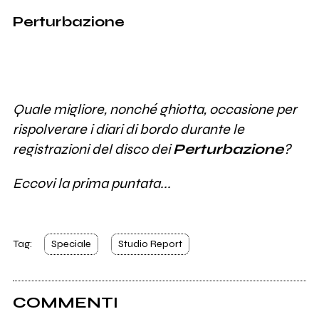
Perturbazione
Quale migliore, nonché ghiotta, occasione per
rispolverare i diari di bordo durante le
registrazioni del disco dei
Perturbazione
?
Eccovi la prima puntata...
Tag:
Speciale
Studio Report
COMMENTI