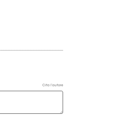
Cita l'autore