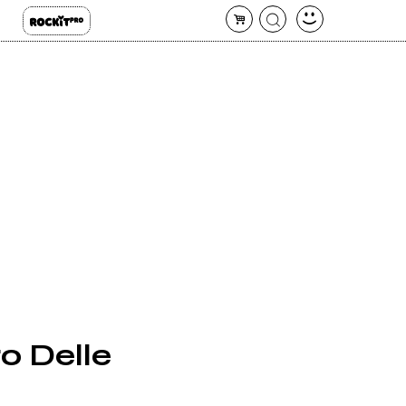
o Delle