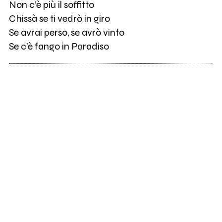
Non c’è più il soffitto
Chissà se ti vedrò in giro
Se avrai perso, se avrò vinto
Se c’è fango in Paradiso