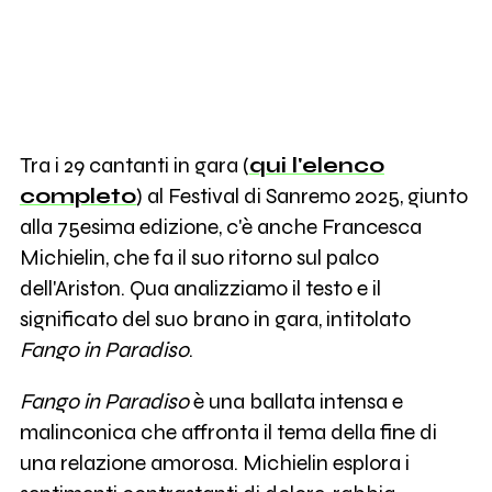
Tra i 29 cantanti in gara (
qui l'elenco
completo
) al Festival di Sanremo 2025, giunto
alla 75esima edizione, c'è anche Francesca
Michielin, che fa il suo ritorno sul palco
dell'Ariston. Qua analizziamo il testo e il
significato del suo brano in gara, intitolato
Fango in Paradiso
.
Fango in Paradiso
è una ballata intensa e
malinconica che affronta il tema della fine di
una relazione amorosa. Michielin esplora i