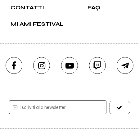
CONTATTI
FAQ
MI AMI FESTIVAL
Iscriviti alla newsletter