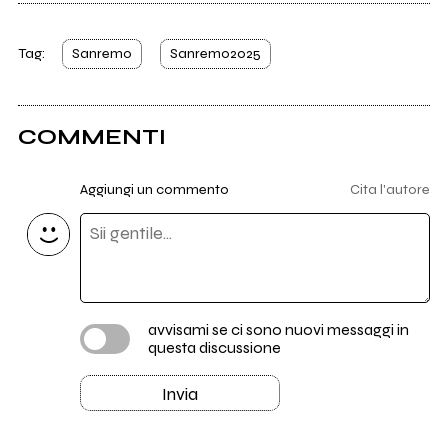
Tag:
Sanremo
Sanremo2025
COMMENTI
Aggiungi un commento
Cita l'autore
avvisami se ci sono nuovi messaggi in
questa discussione
Invia