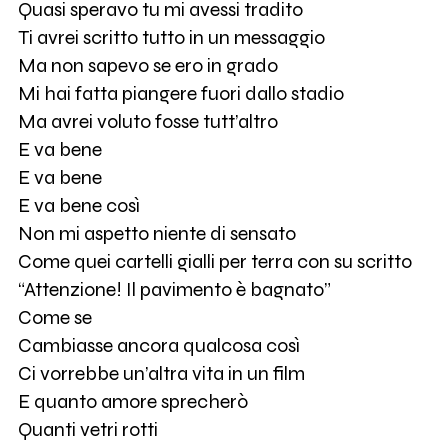
Quasi speravo tu mi avessi tradito
Ti avrei scritto tutto in un messaggio
Ma non sapevo se ero in grado
Mi hai fatta piangere fuori dallo stadio
Ma avrei voluto fosse tutt’altro
E va bene
E va bene
E va bene così
Non mi aspetto niente di sensato
Come quei cartelli gialli per terra con su scritto
“Attenzione! Il pavimento è bagnato”
Come se
Cambiasse ancora qualcosa così
Ci vorrebbe un’altra vita in un film
E quanto amore sprecherò
Quanti vetri rotti