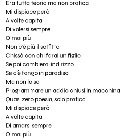
Era tutta teoria ma non pratica
Mi dispiace però
A volte capita
Di volersi sempre
O mai più
Non c’è più il soffitto
Chissà con chi farai un figlio
Se poi cambierai indirizzo
Se c’è fango in paradiso
Ma non lo so
Programmare un addio chiusi in macchina
Quasi zero poesia, solo pratica
Mi dispiace però
A volte capita
Di amarsi sempre
O mai più