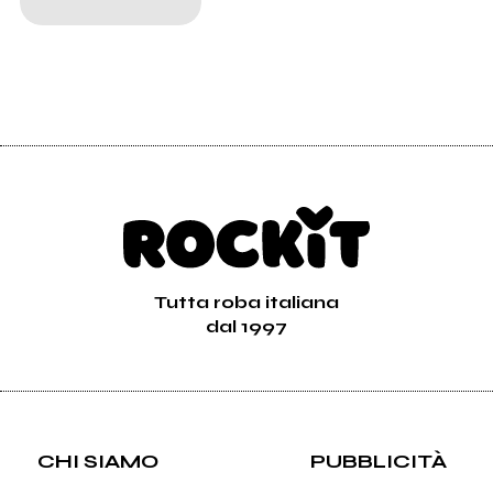
Tutta roba italiana
dal 1997
CHI SIAMO
PUBBLICITÀ