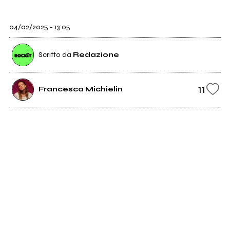
04/02/2025 - 13:05
Scritto da
Redazione
11
Francesca Michielin