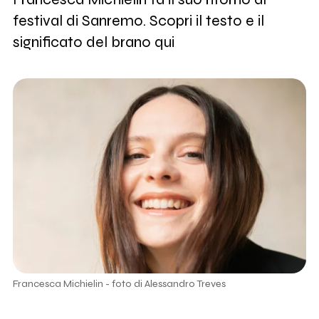
festival di Sanremo. Scopri il testo e il
significato del brano qui
Francesca Michielin - foto di Alessandro Treves