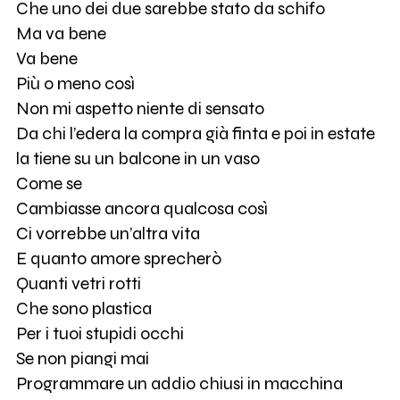
Che uno dei due sarebbe stato da schifo
Ma va bene
Va bene
Più o meno così
Non mi aspetto niente di sensato
Da chi l’edera la compra già finta e poi in estate
la tiene su un balcone in un vaso
Come se
Cambiasse ancora qualcosa così
Ci vorrebbe un’altra vita
E quanto amore sprecherò
Quanti vetri rotti
Che sono plastica
Per i tuoi stupidi occhi
Se non piangi mai
Programmare un addio chiusi in macchina