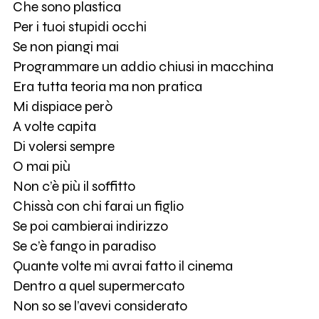
Che sono plastica
Per i tuoi stupidi occhi
Se non piangi mai
Programmare un addio chiusi in macchina
Era tutta teoria ma non pratica
Mi dispiace però
A volte capita
Di volersi sempre
O mai più
Non c’è più il soffitto
Chissà con chi farai un figlio
Se poi cambierai indirizzo
Se c’è fango in paradiso
Quante volte mi avrai fatto il cinema
Dentro a quel supermercato
Non so se l’avevi considerato