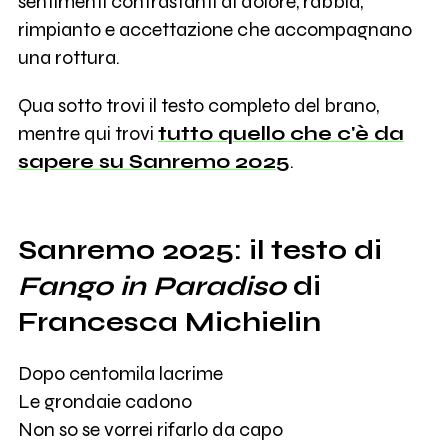
sentimenti contrastanti di dolore, rabbia,
rimpianto e accettazione che accompagnano
una rottura.
Qua sotto trovi il testo completo del brano,
mentre qui trovi
tutto quello che c'è da
sapere su Sanremo 2025
.
Sanremo 2025: il testo di
Fango in Paradiso
di
Francesca Michielin
Dopo centomila lacrime
Le grondaie cadono
Non so se vorrei rifarlo da capo