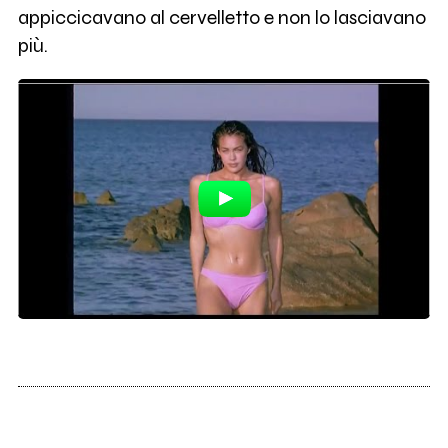
appiccicavano al cervelletto e non lo lasciavano
più.