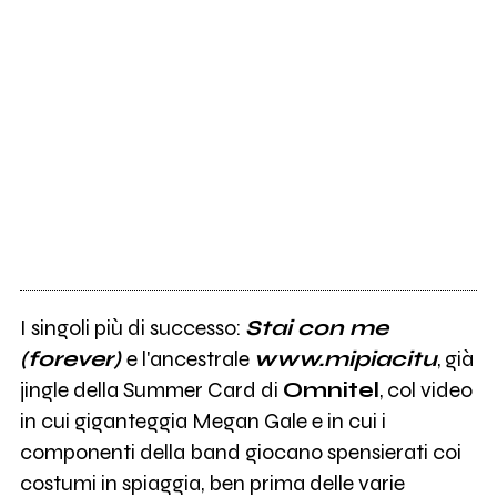
I singoli più di successo:
Stai con me
(forever)
e l'ancestrale
www.mipiacitu
, già
jingle della Summer Card di
Omnitel
, col video
in cui giganteggia Megan Gale e in cui i
componenti della band giocano spensierati coi
costumi in spiaggia, ben prima delle varie