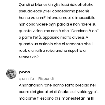
Quindi ai Maneskin gli stessi ridicoli clichè
pseudo-rock glieli concediamo perchè
hanno 20 anni? Intendiamoci, è impossibile
non condividere ogni parola e non ridere su
questo video, ma non è che "Damiano & co.",
a parte l'età, appaiano molto diversi. A
quando un articolo che ci racconta che il
rock è un'altra roba anche rispetto ai
Maneskin?
pons
4 anni fa
Rispondi
Ahahahahah "che hanno fatto breccia nel
cuore dei giocatori di Snake sul Nokia 3310"...
ma come ti escono
@
simonestefanini
!!!