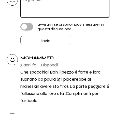
avvisami se ci sono nuovi messaggi in
questa discussione
Invia
MCHAMMER
3 anni fa
Rispondi
Che spocchia! Boh il pezzo é forte e loro
suonano da paura (gli piacerebbe ai
maneskin avere sto tiro). La parte peggiore é
l'allusione alla loro età...Complimenti per
l'articolo.