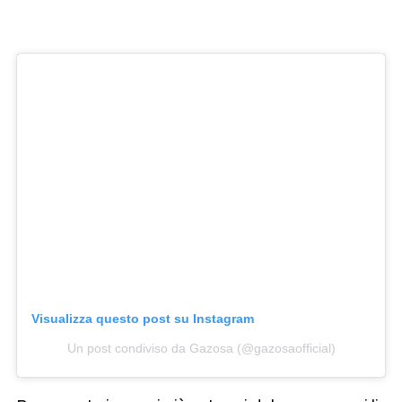
Visualizza questo post su Instagram
Un post condiviso da Gazosa (@gazosaofficial)