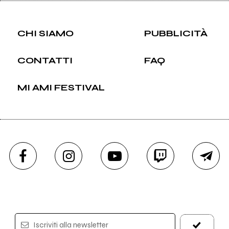
CHI SIAMO
PUBBLICITÀ
CONTATTI
FAQ
MI AMI FESTIVAL
Iscriviti alla newsletter