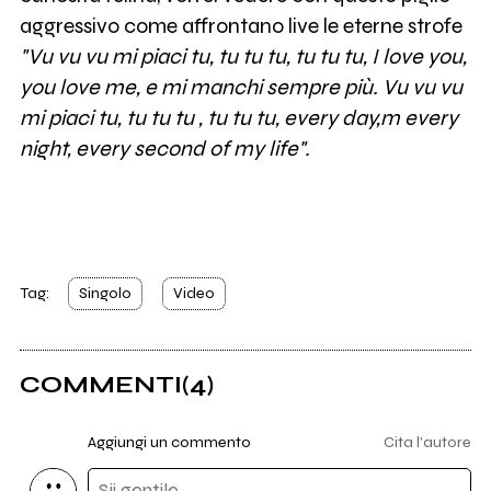
aggressivo come affrontano live le eterne strofe
"Vu vu vu mi piaci tu, tu tu tu, tu tu tu, I love you,
you love me, e mi manchi sempre più. Vu vu vu
mi piaci tu, tu tu tu , tu tu tu, every day,m every
night, every second of my life".
Tag:
Singolo
Video
COMMENTI
(4)
Aggiungi un commento
Cita l'autore