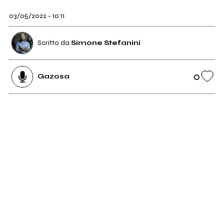
03/05/2022 - 10:11
Scritto da
Simone Stefanini
0
Gazosa