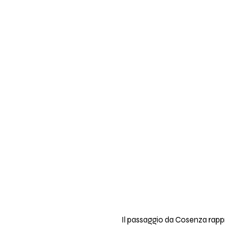
Il passaggio da Cosenza rapp