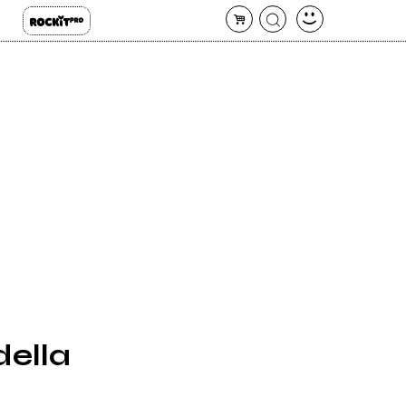
della