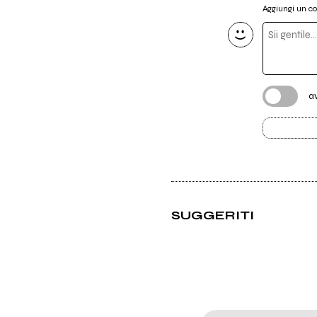
Aggiungi un 
a
SUGGERITI