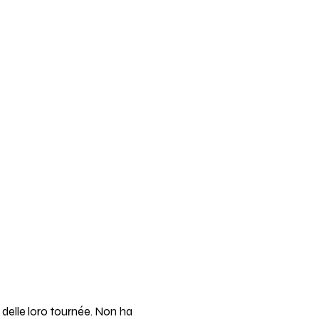
delle loro tournée. Non ha