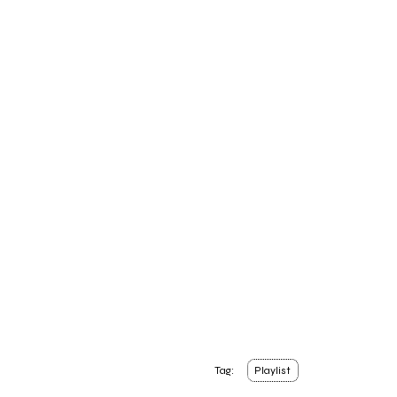
Tag:
Playlist