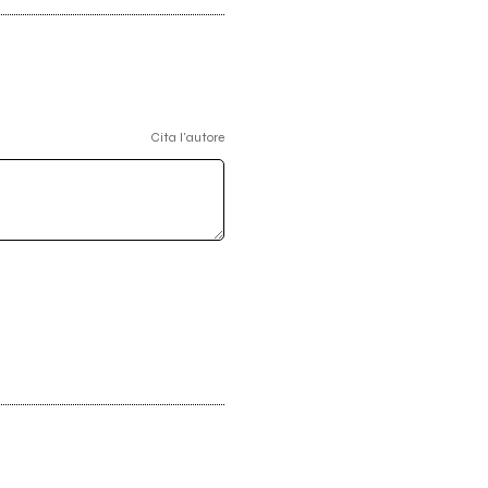
Cita l'autore