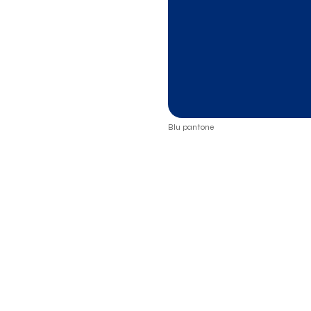
Blu pantone