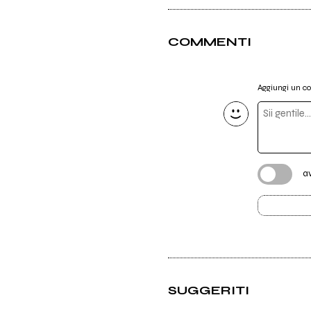
COMMENTI
Aggiungi un 
a
SUGGERITI