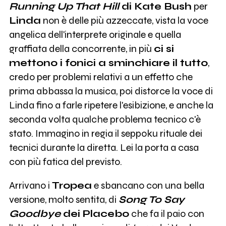
Running Up That Hill
di Kate Bush
per
Linda
non è delle più azzeccate, vista la voce
angelica dell'interprete originale e quella
graffiata della concorrente, in più
ci si
mettono i fonici a sminchiare il tutto
,
credo per problemi relativi a un effetto che
prima abbassa la musica, poi distorce la voce di
Linda fino a farle ripetere l'esibizione, e anche la
seconda volta qualche problema tecnico c'è
stato. Immagino in regia il seppoku rituale dei
tecnici durante la diretta. Lei la porta a casa
con più fatica del previsto.
Arrivano i
Tropea
e sbancano con una bella
versione, molto sentita, di
Song To Say
Goodbye
dei Placebo
che fa il paio con