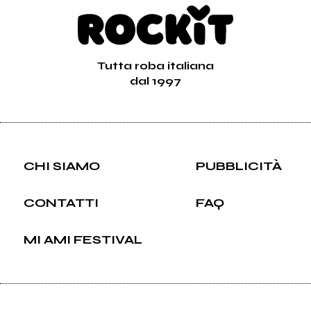
Tutta roba italiana
dal 1997
CHI SIAMO
PUBBLICITÀ
CONTATTI
FAQ
MI AMI FESTIVAL