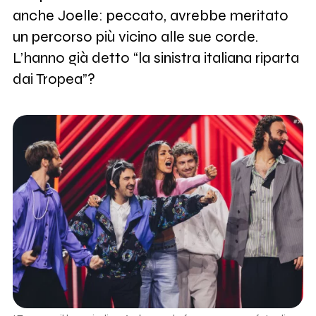
anche Joelle: peccato, avrebbe meritato
un percorso più vicino alle sue corde.
L’hanno già detto “la sinistra italiana riparta
dai Tropea”?