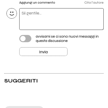
Aggiungi un commento
Cita l'autore
avvisami se ci sono nuovi messaggi in
questa discussione
Invia
SUGGERITI