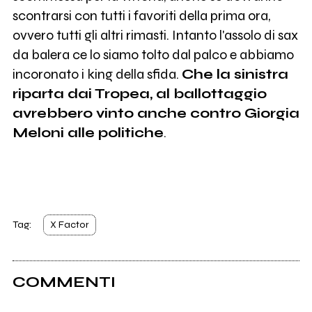
scontrarsi con tutti i favoriti della prima ora,
ovvero tutti gli altri rimasti. Intanto l'assolo di sax
da balera ce lo siamo tolto dal palco e abbiamo
incoronato i king della sfida.
Che la sinistra
riparta dai Tropea, al ballottaggio
avrebbero vinto anche contro Giorgia
Meloni alle politiche
.
Tag:
X Factor
COMMENTI