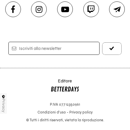
Iscriviti alla newsletter
Editore
Privacy
P.IVA 07712350961
Condizioni d'uso
-
Privacy policy
© Tutti i diritti riservati, vietata la riproduzione.