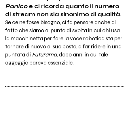
Panico
e ci ricorda quanto il numero
di stream non sia sinonimo di qualità
.
Se ce ne fosse bisogno, ci fa pensare anche al
fatto che siamo al punto di svolta in cui chi usa
la macchinetta per fare la voce robotica sta per
tornare di nuovo al suo posto, a far ridere in una
puntata di
Futurama
, dopo anni in cui tale
aggeggio pareva essenziale.