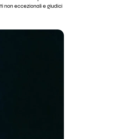
ti non eccezionali e giudici