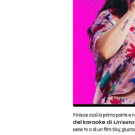
Finisce così la prima parte e 
del karaoke di
Un'esta
serie tv o di un film Sky, giust