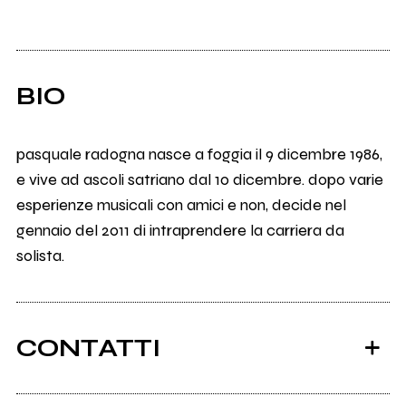
BIO
pasquale radogna nasce a foggia il 9 dicembre 1986,
e vive ad ascoli satriano dal 10 dicembre. dopo varie
esperienze musicali con amici e non, decide nel
gennaio del 2011 di intraprendere la carriera da
solista.
CONTATTI