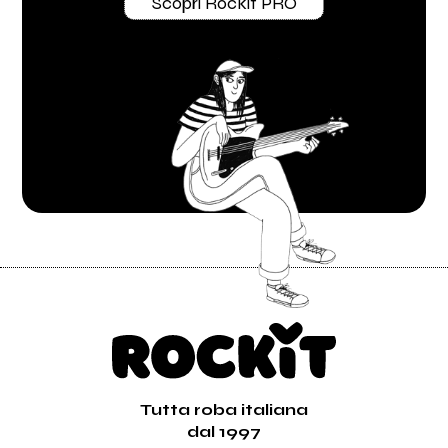
Scopri Rockit PRO
Tutta roba italiana
dal 1997