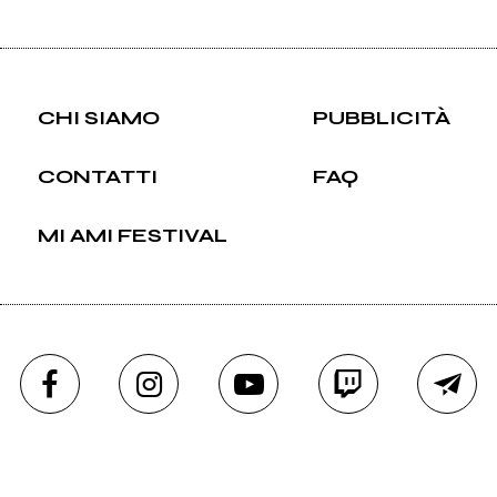
CHI SIAMO
PUBBLICITÀ
CONTATTI
FAQ
MI AMI FESTIVAL