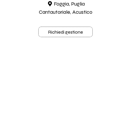
Foggia, Puglia
Cantautoriale, Acustico
Richiedi gestione