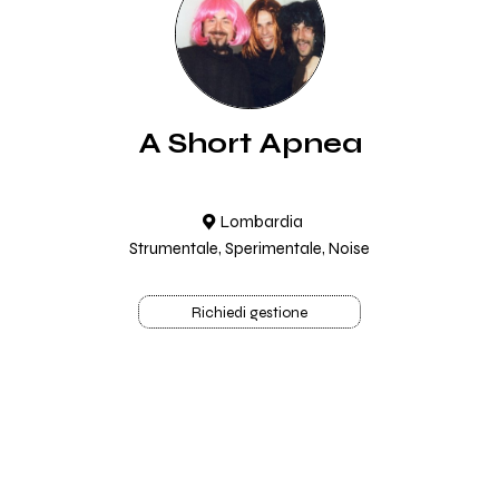
A Short Apnea
Lombardia
Strumentale, Sperimentale, Noise
Richiedi gestione