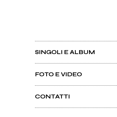
SINGOLI E ALBUM
FOTO E VIDEO
CONTATTI
Wallacerecords.com