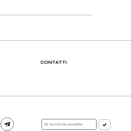
CONTATTI
Iscriviti alla newsletter