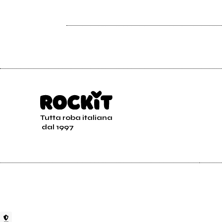
Tutta roba italiana
dal 1997