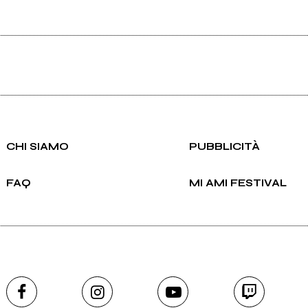
CHI SIAMO
PUBBLICITÀ
FAQ
MI AMI FESTIVAL