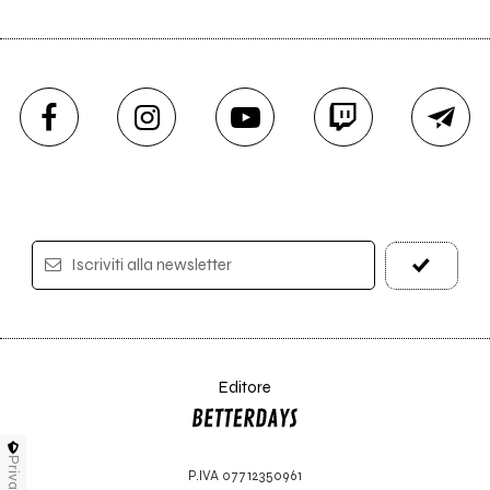
Iscriviti alla newsletter
Editore
Privacy
P.IVA 07712350961