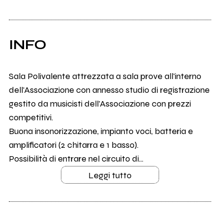
INFO
Sala Polivalente attrezzata a sala prove all'interno
dell'Associazione con annesso studio di registrazione
gestito da musicisti dell'Associazione con prezzi
competitivi.
Buona insonorizzazione, impianto voci, batteria e
amplificatori (2 chitarra e 1 basso).
Possibilità di entrare nel circuito di...
Leggi tutto