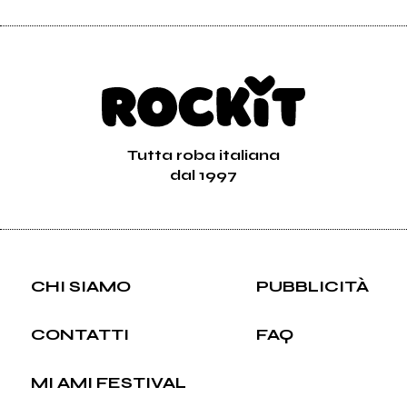
Tutta roba italiana
dal 1997
CHI SIAMO
PUBBLICITÀ
CONTATTI
FAQ
MI AMI FESTIVAL