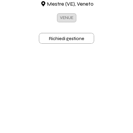
Mestre (VE), Veneto
VENUE
Richiedi gestione