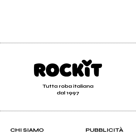
Tutta roba italiana
dal 1997
CHI SIAMO
PUBBLICITÀ