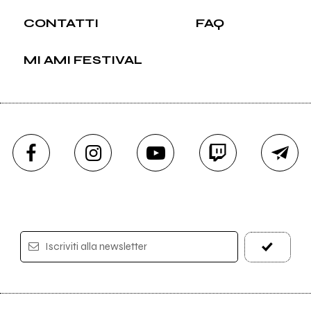
CONTATTI
FAQ
MI AMI FESTIVAL
Iscriviti alla newsletter