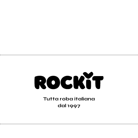
Tutta roba italiana
dal 1997