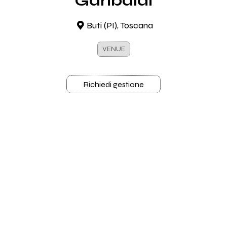
Garibaldi
Buti (PI), Toscana
VENUE
Richiedi gestione