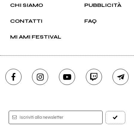
CHI SIAMO
PUBBLICITÀ
CONTATTI
FAQ
MI AMI FESTIVAL
Iscriviti alla newsletter