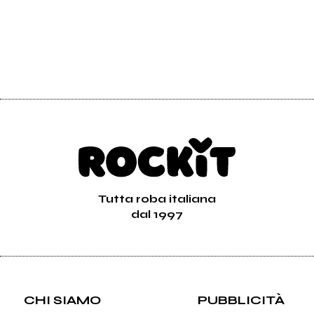
Tutta roba italiana
dal 1997
CHI SIAMO
PUBBLICITÀ