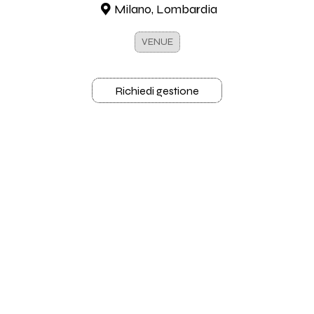
Milano, Lombardia
VENUE
Richiedi gestione