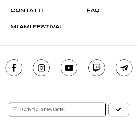
CONTATTI
FAQ
MI AMI FESTIVAL
Iscriviti alla newsletter