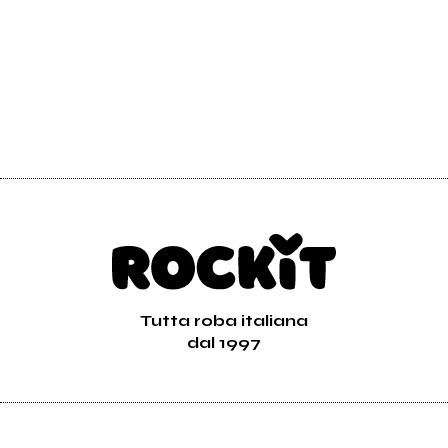
Tutta roba italiana
dal 1997