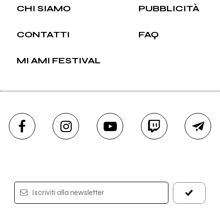
CHI SIAMO
PUBBLICITÀ
CONTATTI
FAQ
MI AMI FESTIVAL
Iscriviti alla newsletter