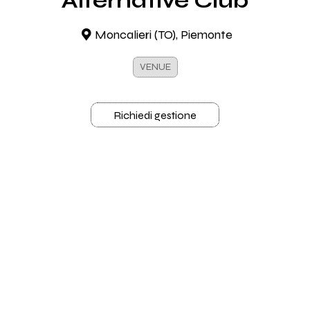
Alternative Club
Moncalieri (TO), Piemonte
VENUE
Richiedi gestione