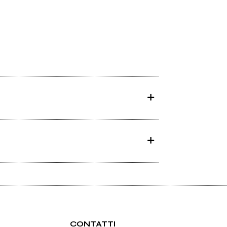
CONTATTI