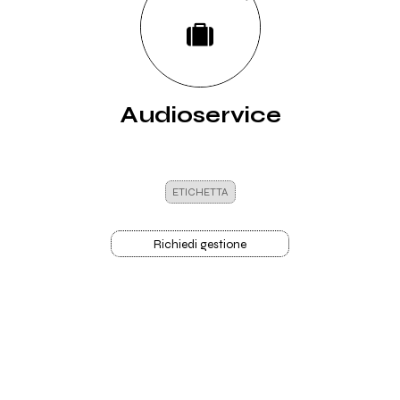
Audioservice
ETICHETTA
Richiedi gestione