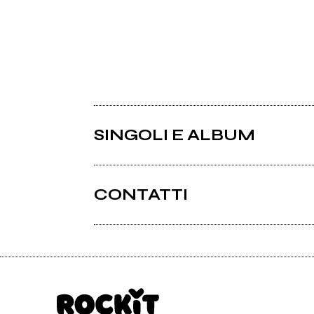
SINGOLI E ALBUM
CONTATTI