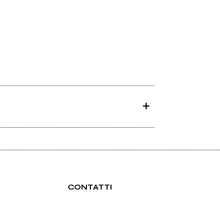
CONTATTI