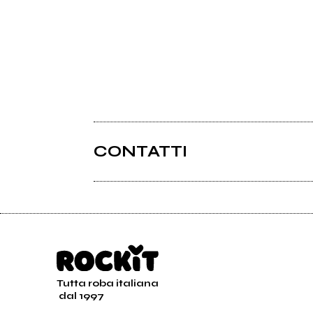
CONTATTI
Tutta roba italiana
dal 1997