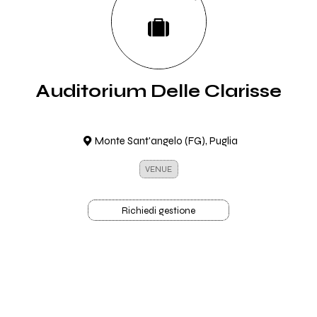
Auditorium Delle Clarisse
Monte Sant'angelo (FG), Puglia
VENUE
Richiedi gestione