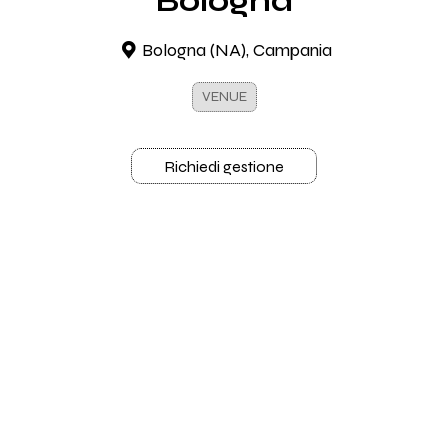
Bologna
Bologna (NA), Campania
VENUE
Richiedi gestione