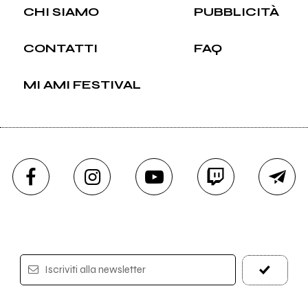
CHI SIAMO
PUBBLICITÀ
CONTATTI
FAQ
MI AMI FESTIVAL
Iscriviti alla newsletter