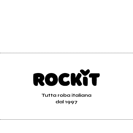
Tutta roba italiana
dal 1997