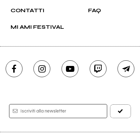
CONTATTI
FAQ
MI AMI FESTIVAL
Iscriviti alla newsletter