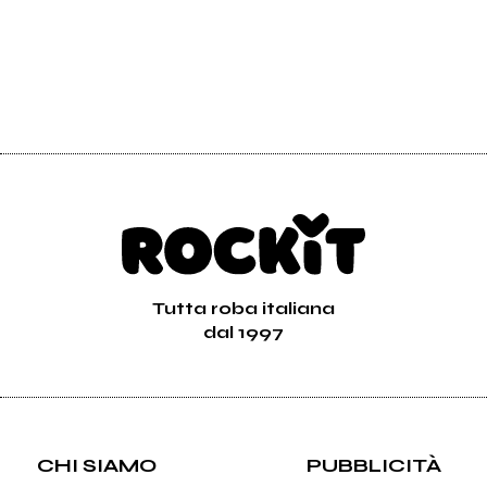
Tutta roba italiana
dal 1997
CHI SIAMO
PUBBLICITÀ