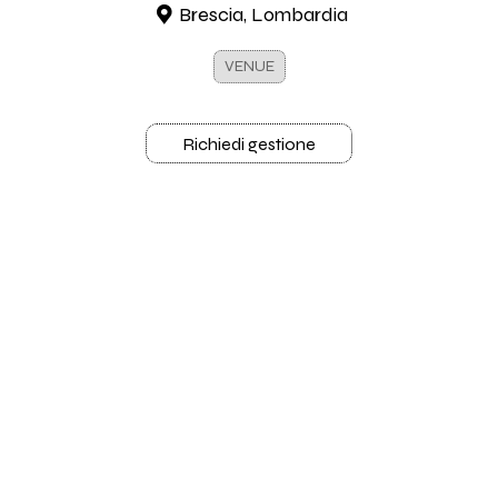
Brescia, Lombardia
VENUE
Richiedi gestione