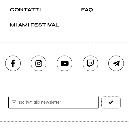
CONTATTI
FAQ
MI AMI FESTIVAL
Iscriviti alla newsletter