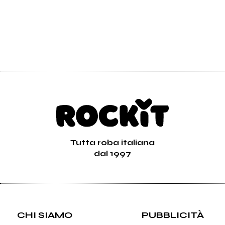
Tutta roba italiana
dal 1997
CHI SIAMO
PUBBLICITÀ