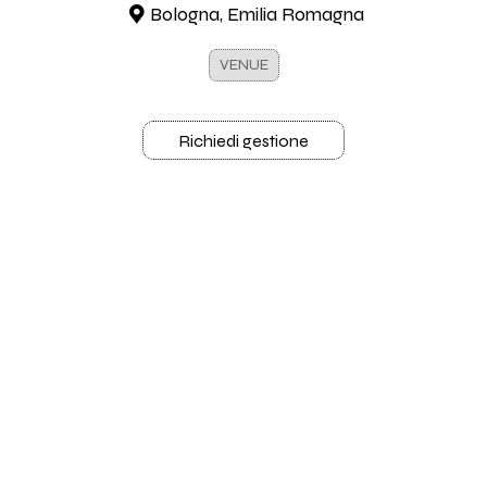
Bologna, Emilia Romagna
VENUE
Richiedi gestione