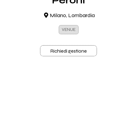
Peroni
Milano, Lombardia
VENUE
Richiedi gestione