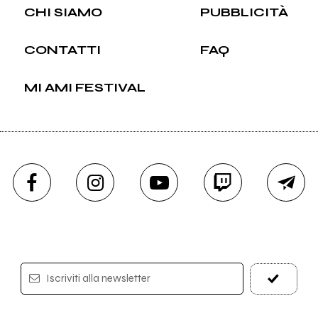
CHI SIAMO
PUBBLICITÀ
CONTATTI
FAQ
MI AMI FESTIVAL
Iscriviti alla newsletter