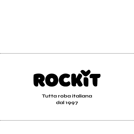
Tutta roba italiana
dal 1997