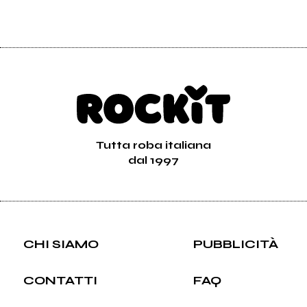
Tutta roba italiana
dal 1997
CHI SIAMO
PUBBLICITÀ
CONTATTI
FAQ