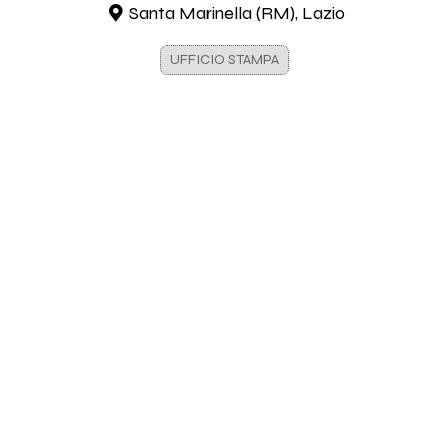
Santa Marinella (RM), Lazio
UFFICIO STAMPA