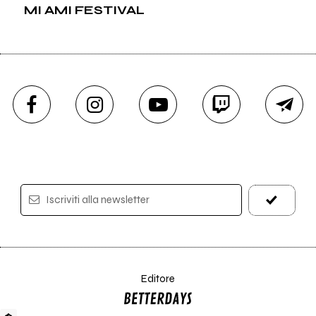
MI AMI FESTIVAL
Iscriviti alla newsletter
Editore