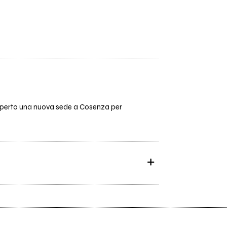
mo aperto una nuova sede a Cosenza per