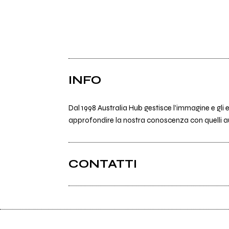
INFO
Dal 1998 Australia Hub gestisce l'immagine e gli
approfondire la nostra conoscenza con quelli au
CONTATTI