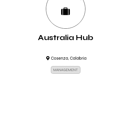
Australia Hub
Cosenza, Calabria
MANAGEMENT