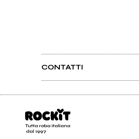
CONTATTI
Tutta roba italiana
dal 1997