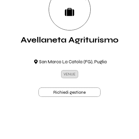
Avellaneta Agriturismo
San Marco La Catola (FG), Puglia
VENUE
Richiedi gestione