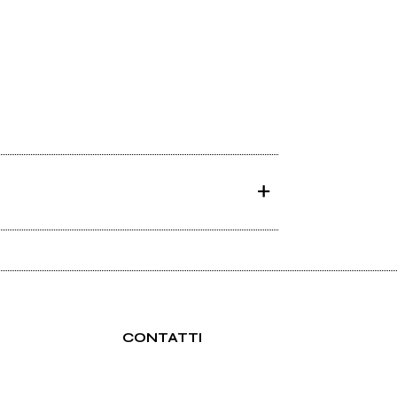
CONTATTI