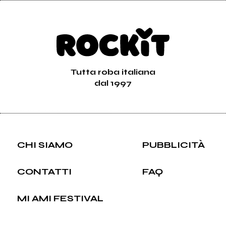
Tutta roba italiana
dal 1997
CHI SIAMO
PUBBLICITÀ
CONTATTI
FAQ
MI AMI FESTIVAL