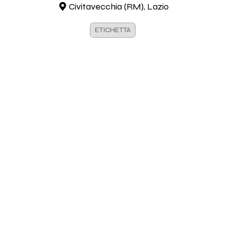
Civitavecchia (RM), Lazio
ETICHETTA