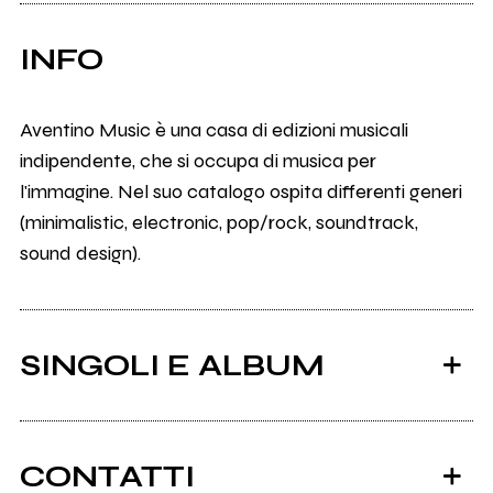
INFO
Aventino Music è una casa di edizioni musicali
indipendente, che si occupa di musica per
l'immagine. Nel suo catalogo ospita differenti generi
(minimalistic, electronic, pop/rock, soundtrack,
sound design).
SINGOLI E ALBUM
CONTATTI