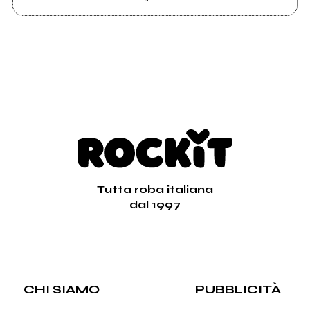
Tutta roba italiana
dal 1997
CHI SIAMO
PUBBLICITÀ