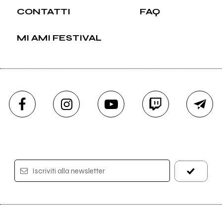
CONTATTI
FAQ
MI AMI FESTIVAL
Iscriviti alla newsletter