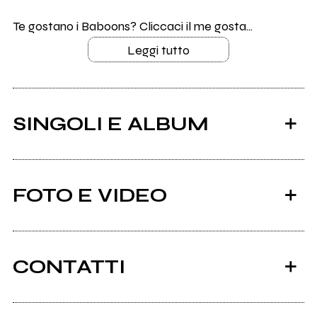
Te gostano i Baboons? Cliccaci il me gosta...
Leggi tutto
SINGOLI E ALBUM
FOTO E VIDEO
CONTATTI
2014
2013