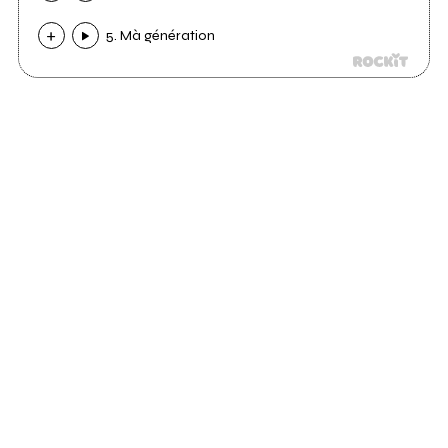
5. Mà génération