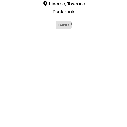
Livorno, Toscana
Punk rock
BAND