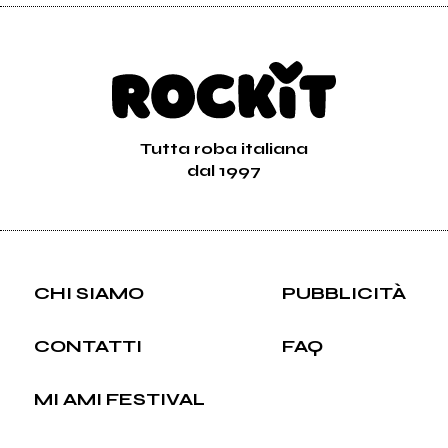
Tutta roba italiana
dal 1997
CHI SIAMO
PUBBLICITÀ
CONTATTI
FAQ
MI AMI FESTIVAL