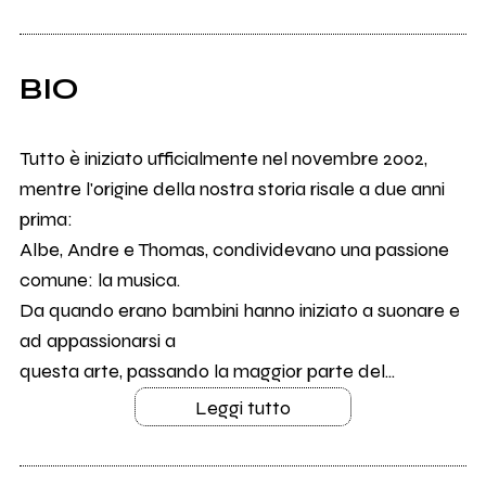
BIO
Tutto è iniziato ufficialmente nel novembre 2002,
mentre l'origine della nostra storia risale a due anni
prima:
Albe, Andre e Thomas, condividevano una passione
comune: la musica.
Da quando erano bambini hanno iniziato a suonare e
ad appassionarsi a
questa arte, passando la maggior parte del...
Leggi tutto