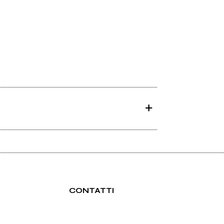
CONTATTI