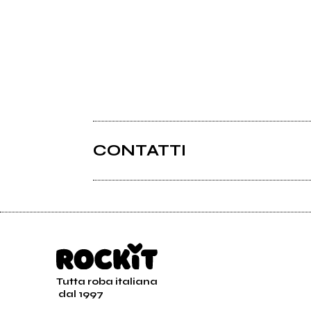
CONTATTI
Tutta roba italiana
dal 1997