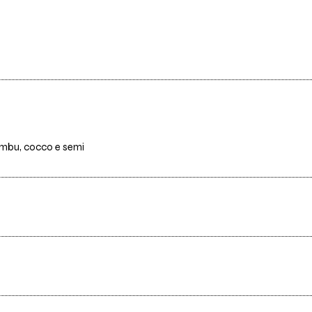
bambu, cocco e semi