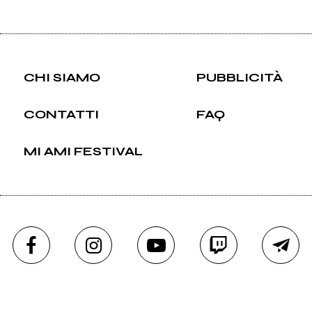
CHI SIAMO
PUBBLICITÀ
CONTATTI
FAQ
MI AMI FESTIVAL