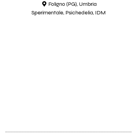
Foligno (PG), Umbria
Sperimentale, Psichedelia, IDM