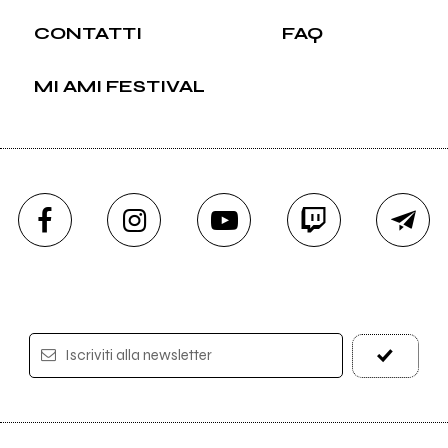
CONTATTI
FAQ
MI AMI FESTIVAL
Iscriviti alla newsletter