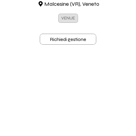
Malcesine (VR), Veneto
VENUE
Richiedi gestione