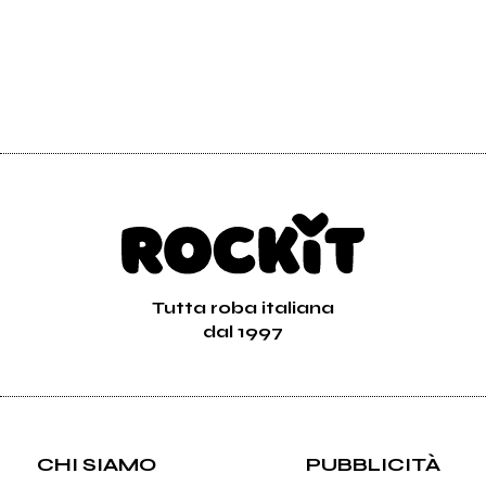
Tutta roba italiana
dal 1997
CHI SIAMO
PUBBLICITÀ